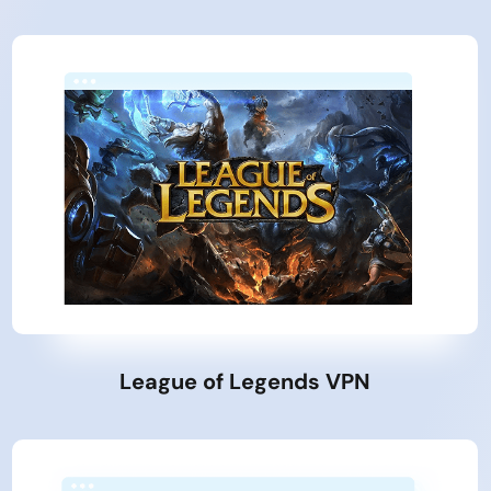
League of Legends VPN