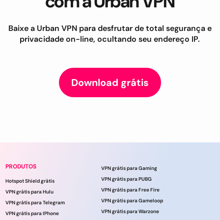
com a Urban VPN
Baixe a Urban VPN para desfrutar de total segurança e
privacidade on-line, ocultando seu endereço IP.
Download grátis
PRODUTOS
VPN grátis para Gaming
VPN grátis para PUBG
Hotspot Shield grátis
VPN grátis para Free Fire
VPN grátis para Hulu
VPN grátis para Gameloop
VPN grátis para Telegram
VPN grátis para Warzone
VPN grátis para IPhone