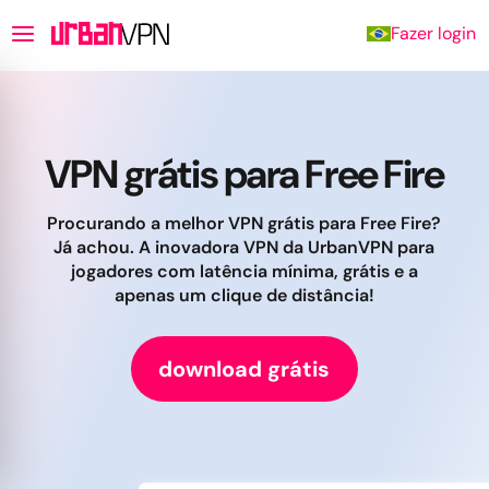
Fazer login
VPN grátis para Free Fire
Procurando a melhor VPN grátis para Free Fire?
Já achou. A inovadora VPN da UrbanVPN para
jogadores com latência mínima, grátis e a
apenas um clique de distância!
download grátis