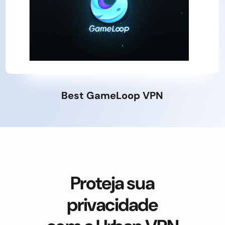
Best GameLoop VPN
Proteja sua
privacidade