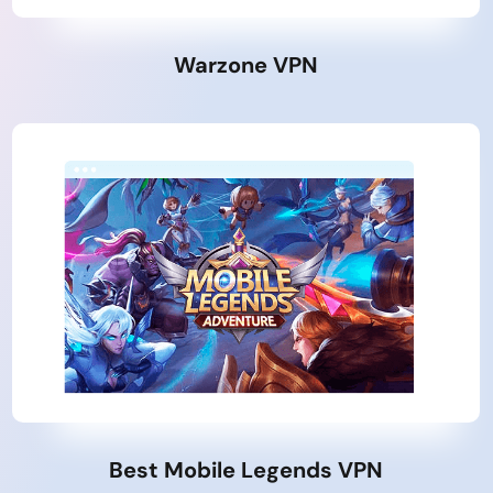
Warzone VPN
Best Mobile Legends VPN