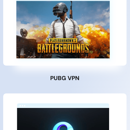
PUBG VPN