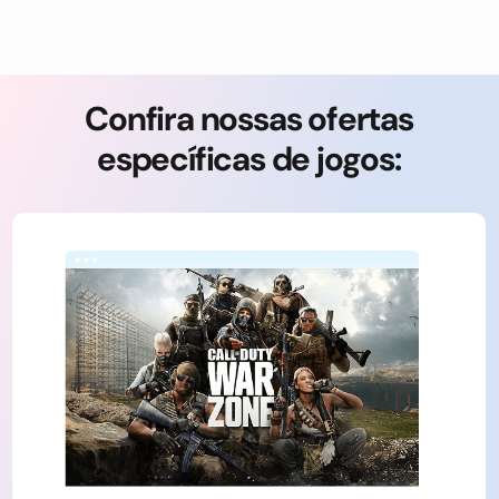
Confira nossas ofertas
específicas de jogos: