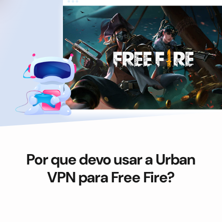
Por que devo usar a Urban
VPN para Free Fire?