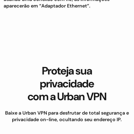
aparecerão em “Adaptador Ethernet”.
Proteja sua
privacidade
com a Urban VPN
Baixe a Urban VPN para desfrutar de total segurança e
privacidade on-line, ocultando seu endereço IP.