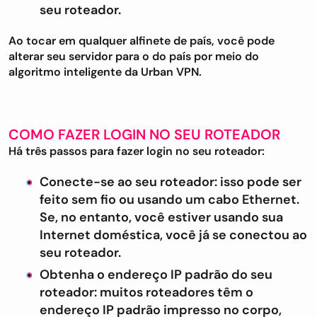
seu roteador.
Ao tocar em qualquer alfinete de país, você pode
alterar seu servidor para o do país por meio do
algoritmo inteligente da Urban VPN.
COMO FAZER LOGIN NO SEU ROTEADOR
Há três passos para fazer login no seu roteador:
Conecte-se ao seu roteador: isso pode ser
feito sem fio ou usando um cabo Ethernet.
Se, no entanto, você estiver usando sua
Internet doméstica, você já se conectou ao
seu roteador.
Obtenha o endereço IP padrão do seu
roteador: muitos roteadores têm o
endereço IP padrão impresso no corpo,