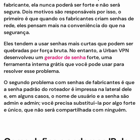
fabricante, ela nunca poderá ser forte e não será
segura. Dois motivos são responsáveis por isso, o
primeiro é que quando os fabricantes criam senhas de
rede, eles pensam mais na conveniência do que na
segurança.
Eles tendem a usar senhas mais curtas que podem ser
quebradas por força bruta. No entanto, a Urban VPN
desenvolveu um
gerador de senha
forte, uma
ferramenta interna grátis que você pode usar para
resolver esse problema.
O segundo problema com senhas de fabricantes é que
a senha padrão do roteador é impressa na lateral dele
e, em alguns casos, o nome de usuário e a senha são
admin e admin; você precisa substituí-la por algo forte
e único, que não será compartilhada com ninguém.