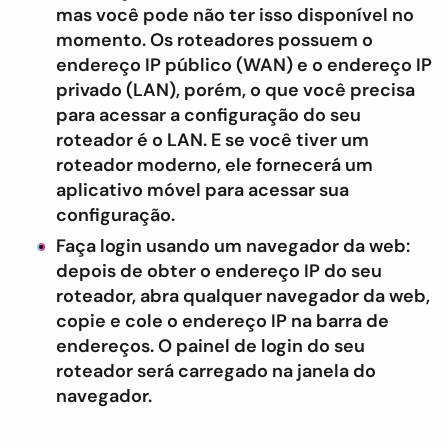
mas você pode não ter isso disponível no
momento. Os roteadores possuem o
endereço IP público (WAN) e o endereço IP
privado (LAN), porém, o que você precisa
para acessar a configuração do seu
roteador é o LAN. E se você tiver um
roteador moderno, ele fornecerá um
aplicativo móvel para acessar sua
configuração.
Faça login usando um navegador da web:
depois de obter o endereço IP do seu
roteador, abra qualquer navegador da web,
copie e cole o endereço IP na barra de
endereços. O painel de login do seu
roteador será carregado na janela do
navegador.