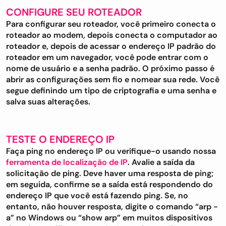
CONFIGURE SEU ROTEADOR
Para configurar seu roteador, você primeiro conecta o
roteador ao modem, depois conecta o computador ao
roteador e, depois de acessar o endereço IP padrão do
roteador em um navegador, você pode entrar com o
nome de usuário e a senha padrão. O próximo passo é
abrir as configurações sem fio e nomear sua rede. Você
segue definindo um tipo de criptografia e uma senha e
salva suas alterações.
TESTE O ENDEREÇO IP
Faça ping no endereço IP ou verifique-o usando nossa
ferramenta de localização de IP
. Avalie a saída da
solicitação de ping. Deve haver uma resposta de ping;
em seguida, confirme se a saída está respondendo do
endereço IP que você está fazendo ping. Se, no
entanto, não houver resposta, digite o comando “arp -
a” no Windows ou “show arp” em muitos dispositivos