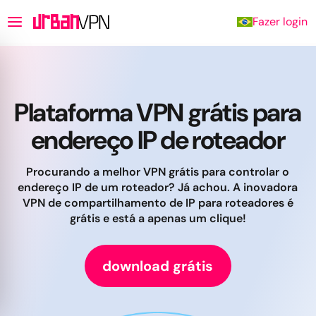
Fazer login
Plataforma VPN grátis para
endereço IP de roteador
Procurando a melhor VPN grátis para controlar o
endereço IP de um roteador? Já achou. A inovadora
VPN de compartilhamento de IP para roteadores é
grátis e está a apenas um clique!
download grátis