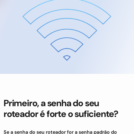
Primeiro, a senha do seu
roteador é forte o suficiente?
Se a senha do seu roteador for a senha padrão do