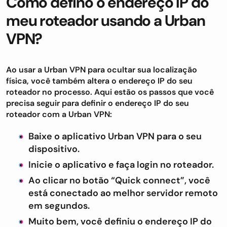
Como defino o endereço IP do
meu roteador usando a Urban
VPN?
Ao usar a Urban VPN para ocultar sua localização
física, você também altera o endereço IP do seu
roteador no processo. Aqui estão os passos que você
precisa seguir para definir o endereço IP do seu
roteador com a Urban VPN:
Baixe o aplicativo Urban VPN para o seu
dispositivo.
Inicie o aplicativo e faça login no roteador.
Ao clicar no botão “Quick connect”, você
está conectado ao melhor servidor remoto
em segundos.
Muito bem, você definiu o endereço IP do