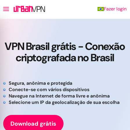
Fazer login
VPN Brasil grátis - Conexão
criptografada no Brasil
Segura, anônima e protegida
Conecte-se com vários dispositivos
Navegue na Internet de forma livre e anônima
Selecione um IP da geolocalização de sua escolha
Download grátis