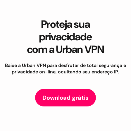
Proteja sua
privacidade
com a Urban VPN
Baixe a Urban VPN para desfrutar de total segurança e
privacidade on-line, ocultando seu endereço IP.
Download grátis