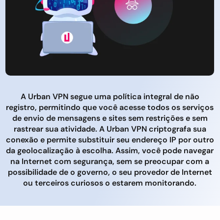
A Urban VPN segue uma política integral de não
registro, permitindo que você acesse todos os serviços
de envio de mensagens e sites sem restrições e sem
rastrear sua atividade. A Urban VPN criptografa sua
conexão e permite substituir seu endereço IP por outro
da geolocalização à escolha. Assim, você pode navegar
na Internet com segurança, sem se preocupar com a
possibilidade de o governo, o seu provedor de Internet
ou terceiros curiosos o estarem monitorando.