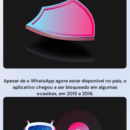
Apesar de o WhatsApp agora estar disponível no país, o
aplicativo chegou a ser bloqueado em algumas
ocasiões, em 2015 e 2016.