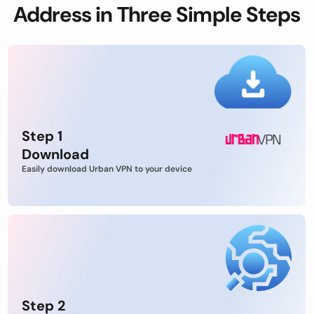
Address in Three Simple Steps
Step 1
Download
Easily download Urban VPN to your device
Step 2