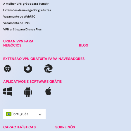
A melhor VPN grátis para Tumblr
Extensões de navegador gratuitas
Vazamento de WebRTC
Vazamento de DNS
VPN grátis para Disney Plus
URBAN VPN PARA
NEGÓCIOS
BLOG
EXTENSÃO VPN GRATUITA PARA NAVEGADORES
APLICATIVOS E SOFTWARE GRÁTIS
Português
CARACTERÍSTICAS
SOBRE NÓS