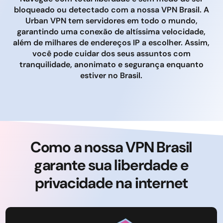
bloqueado ou detectado com a nossa VPN Brasil. A
Urban VPN tem servidores em todo o mundo,
garantindo uma conexão de altíssima velocidade,
além de milhares de endereços IP a escolher. Assim,
você pode cuidar dos seus assuntos com
tranquilidade, anonimato e segurança enquanto
estiver no Brasil.
Como a nossa VPN Brasil
garante sua liberdade e
privacidade na internet