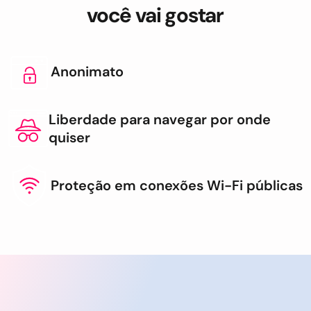
você vai gostar
Anonimato
Liberdade para navegar por onde
quiser
Proteção em conexões Wi-Fi públicas