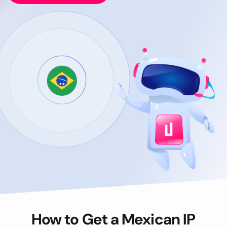
How to Get a Mexican IP