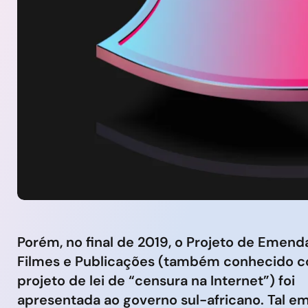
Porém, no final de 2019, o Projeto de Emenda
Filmes e Publicações (também conhecido 
projeto de lei de “censura na Internet”) foi
apresentada ao governo sul-africano. Tal 