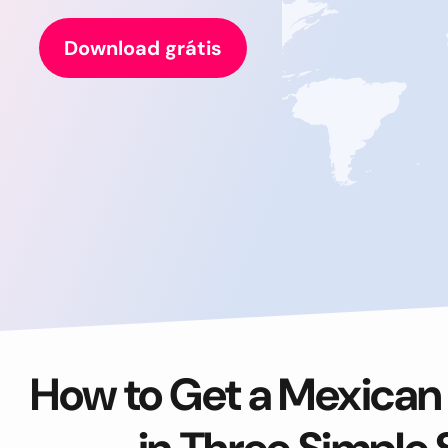
Download grátis
How to Get a Mexican