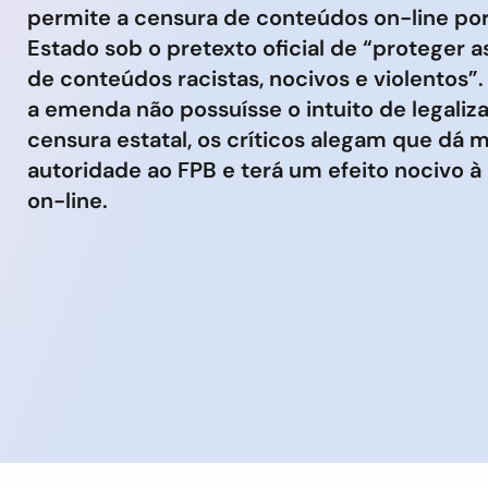
permite a censura de conteúdos on-line por
Estado sob o pretexto oficial de “proteger a
de conteúdos racistas, nocivos e violentos”
a emenda não possuísse o intuito de legaliza
censura estatal, os críticos alegam que dá m
autoridade ao FPB e terá um efeito nocivo à
on-line.