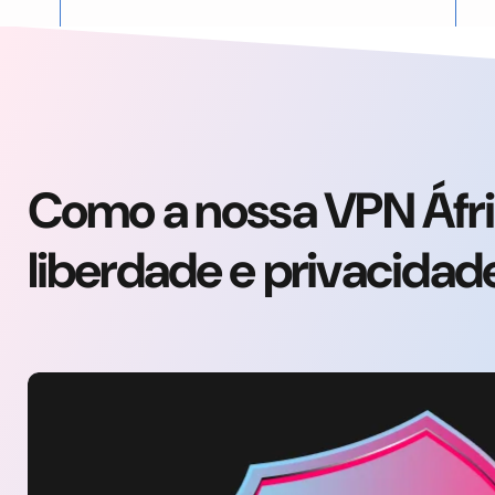
Como a nossa VPN Áfri
liberdade e privacidade