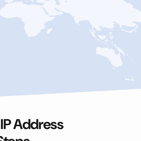
 IP Address