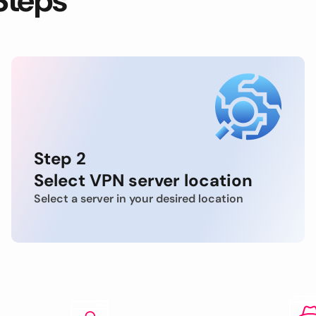
Steps
Step 2
Select VPN server location
Select a server in your desired location