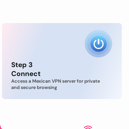
Step 3
Connect
Access a Mexican VPN server for private
and secure browsing