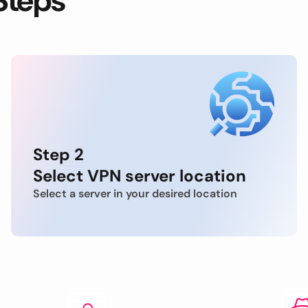
Steps
Step 2
Select VPN server location
Select a server in your desired location