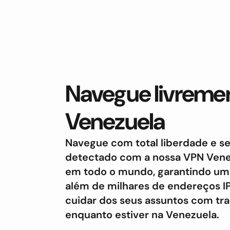
Navegue livremen
Venezuela
Navegue com total liberdade e 
detectado com a nossa VPN Vene
em todo o mundo, garantindo uma
além de milhares de endereços IP
cuidar dos seus assuntos com tr
enquanto estiver na Venezuela.