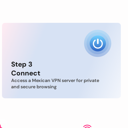
Step 3
Connect
Access a Mexican VPN server for private
and secure browsing