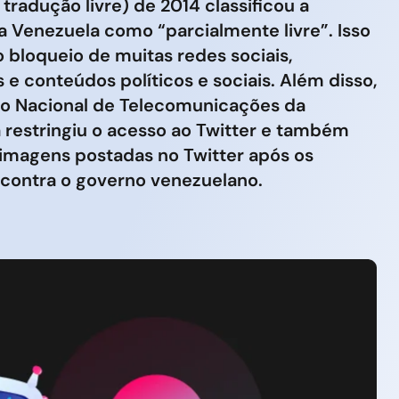
tradução livre) de 2014 classificou a
a Venezuela como “parcialmente livre”. Isso
 bloqueio de muitas redes sociais,
s e conteúdos políticos e sociais. Além disso,
o Nacional de Telecomunicações da
 restringiu o acesso ao Twitter e também
imagens postadas no Twitter após os
 contra o governo venezuelano.