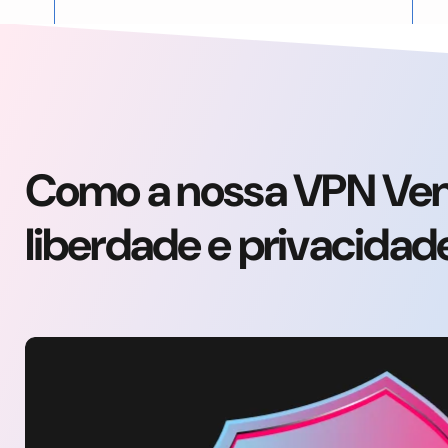
Como a nossa VPN Ven
liberdade e privacidade