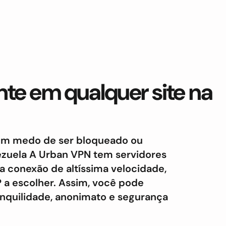
te em qualquer site na
sem medo de ser bloqueado ou
zuela A Urban VPN tem servidores
 conexão de altíssima velocidade,
 a escolher. Assim, você pode
anquilidade, anonimato e segurança