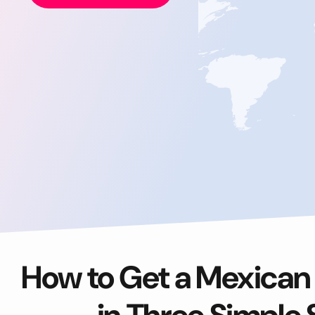
How to Get a Mexican