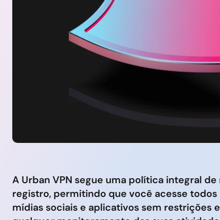
A Urban VPN segue uma política integral de
registro, permitindo que você acesse todos o
mídias sociais e aplicativos sem restrições 