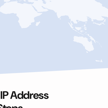
 IP Address