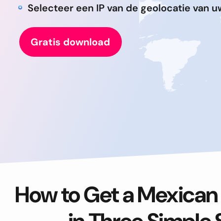
Selecteer een IP van de geolocatie van 
Gratis download
How to Get a Mexican