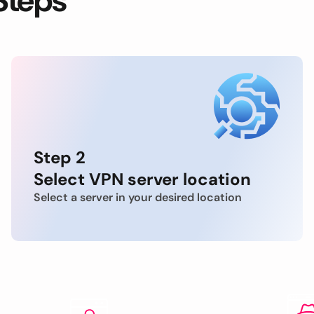
Steps
Step 2
Select VPN server location
Select a server in your desired location