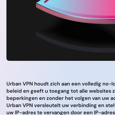
Urban VPN houdt zich aan een volledig no-l
beleid en geeft u toegang tot alle websites 
beperkingen en zonder het volgen van uw act
Urban VPN versleutelt uw verbinding en stelt
uw IP-adres te vervangen door een IP-adres