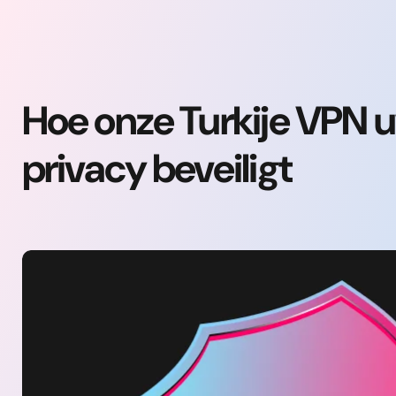
Hoe onze Turkije VPN u
privacy beveiligt