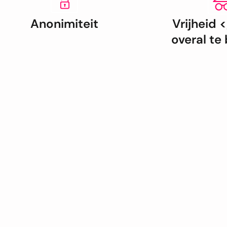
Anonimiteit
Vrijheid 
overal te