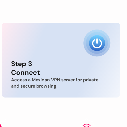
Step 3
Connect
Access a Mexican VPN server for private
and secure browsing