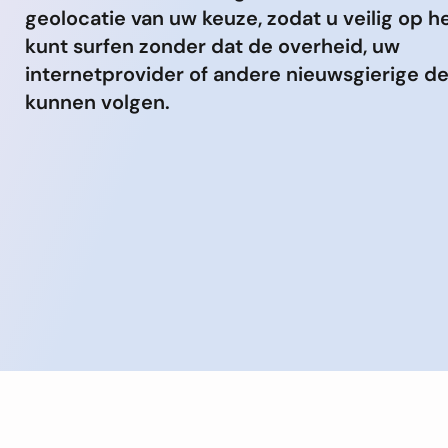
geolocatie van uw keuze, zodat u veilig op he
kunt surfen zonder dat de overheid, uw
internetprovider of andere nieuwsgierige d
kunnen volgen.