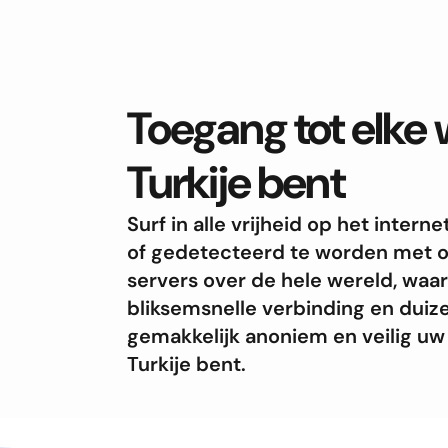
Toegang tot elke w
Turkije bent
Surf in alle vrijheid op het inte
of gedetecteerd te worden met o
servers over de hele wereld, waa
bliksemsnelle verbinding en duize
gemakkelijk anoniem en veilig uw 
Turkije bent.