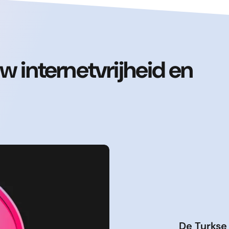
w internetvrijheid en
De Turkse 