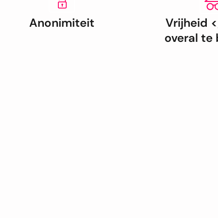
Anonimiteit
Vrijheid 
overal te