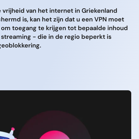
vrijheid van het internet in Griekenland
hermd is, kan het zijn dat u een VPN moet
 om toegang te krijgen tot bepaalde inhoud
f streaming - die in de regio beperkt is
eoblokkering.