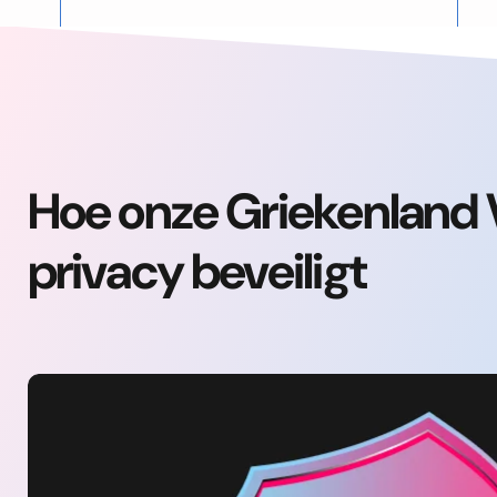
Hoe onze Griekenland V
privacy beveiligt