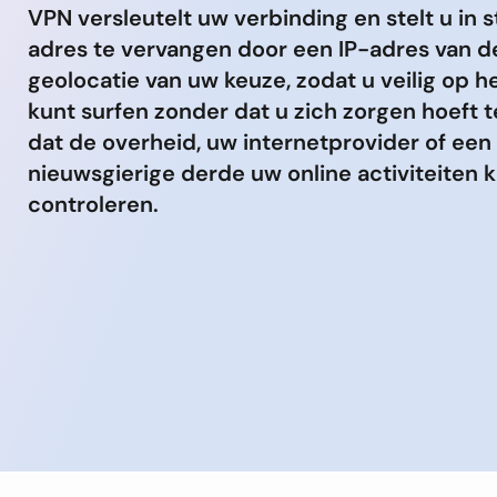
VPN versleutelt uw verbinding en stelt u in s
adres te vervangen door een IP-adres van d
geolocatie van uw keuze, zodat u veilig op he
kunt surfen zonder dat u zich zorgen hoeft 
dat de overheid, uw internetprovider of een
nieuwsgierige derde uw online activiteiten 
controleren.