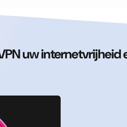
PN uw internetvrijheid 