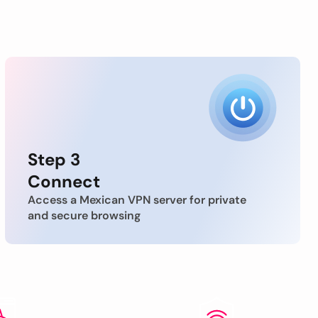
Step 3
Connect
Access a Mexican VPN server for private
and secure browsing