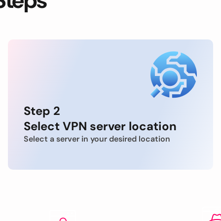
Steps
Step 2
Select VPN server location
Select a server in your desired location