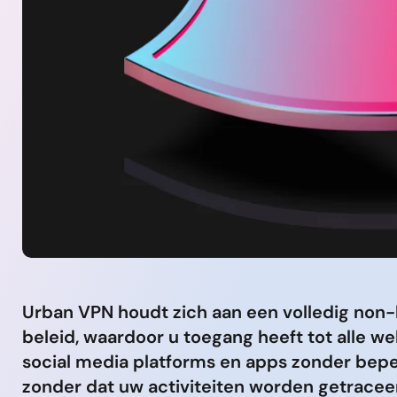
Urban VPN houdt zich aan een volledig non-
beleid, waardoor u toegang heeft tot alle we
social media platforms en apps zonder bep
zonder dat uw activiteiten worden getracee