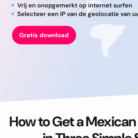
Vrij en onopgemerkt op internet surfen
Selecteer een IP van de geolocatie van 
Gratis download
How to Get a Mexican