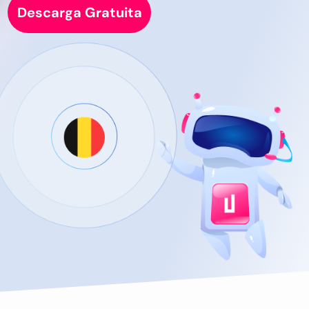
Descarga Gratuita