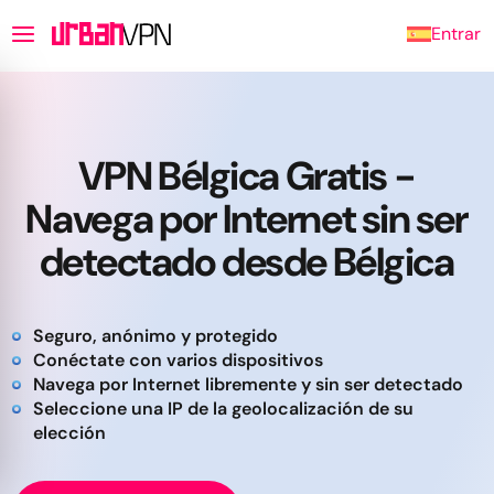
Entrar
VPN Bélgica Gratis -
Navega por Internet sin ser
detectado desde Bélgica
Seguro, anónimo y protegido
Conéctate con varios dispositivos
Navega por Internet libremente y sin ser detectado
Seleccione una IP de la geolocalización de su
elección