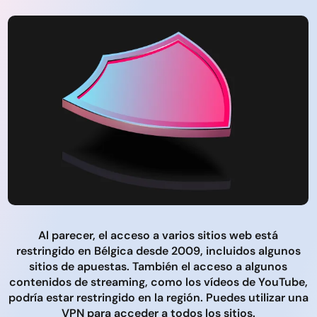
Al parecer, el acceso a varios sitios web está
restringido en Bélgica desde 2009, incluidos algunos
sitios de apuestas. También el acceso a algunos
contenidos de streaming, como los vídeos de YouTube,
podría estar restringido en la región. Puedes utilizar una
VPN para acceder a todos los sitios.