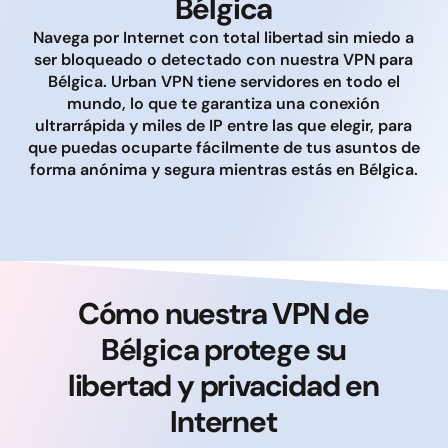
Bélgica
Navega por Internet con total libertad sin miedo a
ser bloqueado o detectado con nuestra VPN para
Bélgica. Urban VPN tiene servidores en todo el
mundo, lo que te garantiza una conexión
ultrarrápida y miles de IP entre las que elegir, para
que puedas ocuparte fácilmente de tus asuntos de
forma anónima y segura mientras estás en Bélgica.
Cómo nuestra VPN de
Bélgica protege su
libertad y privacidad en
Internet