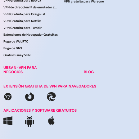
VPN Gratuita para Roblox
VPN gratuita para Warzone
VPN de dirección IP de enrutador gratuita
VPN Gratuita para Craigslist
VPN Gratuita para Netflix
VPN Gratuita para Tumblr
Extensiones de Navegador Gratuitas
Fuga de WebRTC
Fuga de DNS
Gratis Disney VPN
URBAN-VPN PARA
NEGOCIOS
BLOG
EXTENSIÓN GRATUITA DE VPN PARA NAVEGADORES
APLICACIONES Y SOFTWARE GRATUITOS