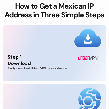
How to Get a Mexican IP
Address in Three Simple Steps
Step 1
Download
Easily download Urban VPN to your device