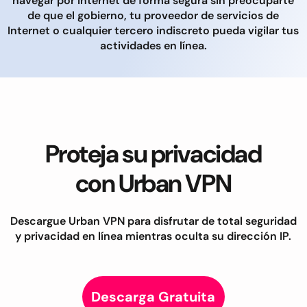
navegar por Internet de forma segura sin preocuparte
de que el gobierno, tu proveedor de servicios de
Internet o cualquier tercero indiscreto pueda vigilar tus
actividades en línea.
Proteja su privacidad
con Urban VPN
Descargue Urban VPN para disfrutar de total seguridad
y privacidad en línea mientras oculta su dirección IP.
Descarga Gratuita