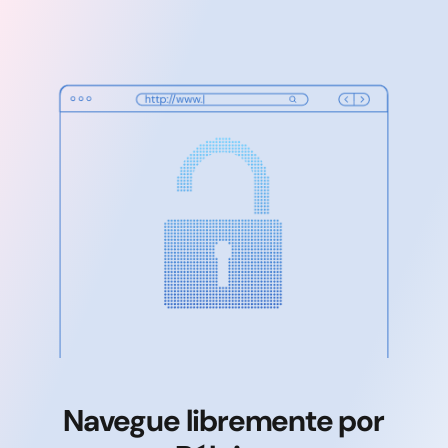
Navegue libremente por