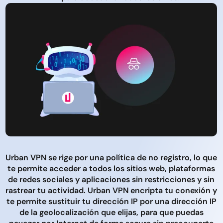
Urban VPN se rige por una política de no registro, lo que
te permite acceder a todos los sitios web, plataformas
de redes sociales y aplicaciones sin restricciones y sin
rastrear tu actividad. Urban VPN encripta tu conexión y
te permite sustituir tu dirección IP por una dirección IP
de la geolocalización que elijas, para que puedas