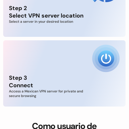
Step 2
Select VPN server location
Select a server in your desired location
Step 3
Connect
Access a Mexican VPN server for private and
secure browsing
Como usuario de