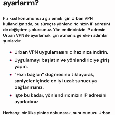
ayarlarım?
Fiziksel konumunuzu gizlemek için Urban VPN
kullandığınızda, bu süreçte yönlendiricinizin IP adresini
de değiştirmiş olursunuz. Yönlendiricinizin IP adresini
Urban VPN ile ayarlamak için atmanız gereken adımlar
şunlardır:
Urban VPN uygulamasını cihazınıza indirin.
Uygulamayı başlatın ve yönlendiriciye giriş
yapın.
“Hızlı bağlan” düğmesine tıklayarak,
saniyeler içinde en iyi uzak sunucuya
bağlanırsınız.
İşte bu kadar, yönlendiricinizin IP adresini
ayarladınız.
Herhangi bir ülke pinine dokunarak, sunucunuzu Urban