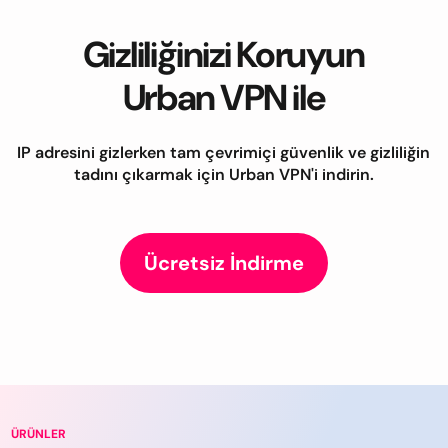
Gizliliğinizi Koruyun
Urban VPN ile
IP adresini gizlerken tam çevrimiçi güvenlik ve gizliliğin
tadını çıkarmak için Urban VPN'i indirin.
Ücretsiz İndirme
ÜRÜNLER