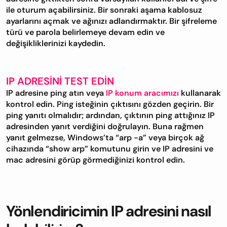
ile oturum açabilirsiniz. Bir sonraki aşama kablosuz
ayarlarını açmak ve ağınızı adlandırmaktır. Bir şifreleme
türü ve parola belirlemeye devam edin ve
değişikliklerinizi kaydedin.
IP ADRESINI TEST EDIN
IP adresine ping atın veya
IP konum aracımızı
kullanarak
kontrol edin. Ping isteğinin çıktısını gözden geçirin. Bir
ping yanıtı olmalıdır; ardından, çıktının ping attığınız IP
adresinden yanıt verdiğini doğrulayın. Buna rağmen
yanıt gelmezse, Windows’ta “arp -a” veya birçok ağ
cihazında “show arp” komutunu girin ve IP adresini ve
mac adresini görüp görmediğinizi kontrol edin.
Yönlendiricimin IP adresini nasıl