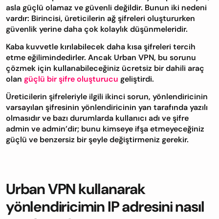
asla güçlü olamaz ve güvenli değildir. Bunun iki nedeni
vardır: Birincisi, üreticilerin ağ şifreleri oluştururken
güvenlik yerine daha çok kolaylık düşünmeleridir.
Kaba kuvvetle kırılabilecek daha kısa şifreleri tercih
etme eğilimindedirler. Ancak Urban VPN, bu sorunu
çözmek için kullanabileceğiniz ücretsiz bir dahili araç
olan
güçlü bir şifre oluşturucu
geliştirdi.
Üreticilerin şifreleriyle ilgili ikinci sorun, yönlendiricinin
varsayılan şifresinin yönlendiricinin yan tarafında yazılı
olmasıdır ve bazı durumlarda kullanıcı adı ve şifre
admin ve admin’dir; bunu kimseye ifşa etmeyeceğiniz
güçlü ve benzersiz bir şeyle değiştirmeniz gerekir.
Urban VPN kullanarak
yönlendiricimin IP adresini nasıl