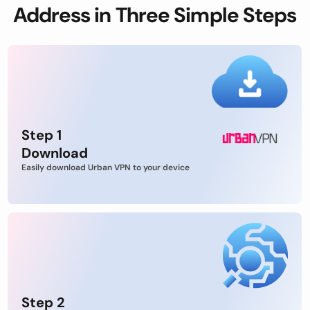
Address in Three Simple Steps
Step 1
Download
Easily download Urban VPN to your device
Step 2