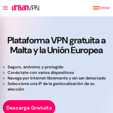
Entrar
Plataforma VPN gratuita a
Malta y la Unión Europea
Seguro, anónimo y protegido
Conéctate con varios dispositivos
Navega por Internet libremente y sin ser detectado
Seleccione una IP de la geolocalización de su
elección
Descarga Gratuita