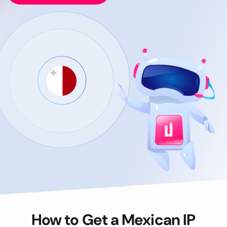
How to Get a Mexican IP