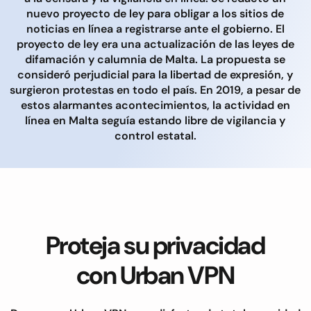
nuevo proyecto de ley para obligar a los sitios de
noticias en línea a registrarse ante el gobierno. El
proyecto de ley era una actualización de las leyes de
difamación y calumnia de Malta. La propuesta se
consideró perjudicial para la libertad de expresión, y
surgieron protestas en todo el país. En 2019, a pesar de
estos alarmantes acontecimientos, la actividad en
línea en Malta seguía estando libre de vigilancia y
control estatal.
Proteja su privacidad
con Urban VPN