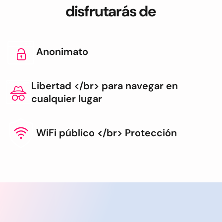
disfrutarás de
Anonimato
Libertad </br> para navegar en
cualquier lugar
WiFi público </br> Protección