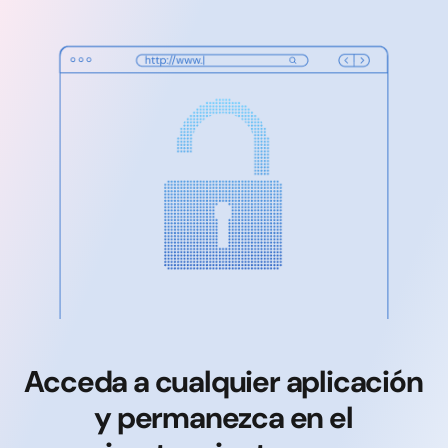
Acceda a cualquier aplicación
y permanezca en el