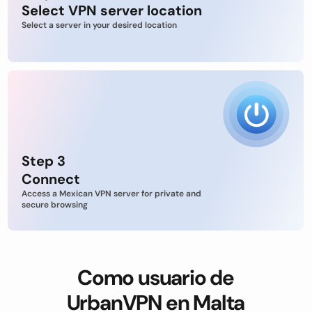
Select VPN server location
Select a server in your desired location
Step 3
Connect
Access a Mexican VPN server for private and
secure browsing
Como usuario de
UrbanVPN en Malta