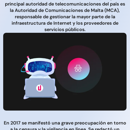
principal autoridad de telecomunicaciones del país es
la Autoridad de Comunicaciones de Malta (MCA),
responsable de gestionar la mayor parte de la
infraestructura de Internet y los proveedores de
servicios públicos.
En 2017 se manifestó una grave preocupación en torno
a la censura y la vigilancia en línea. Se redactó un