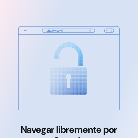
Navegar libremente por