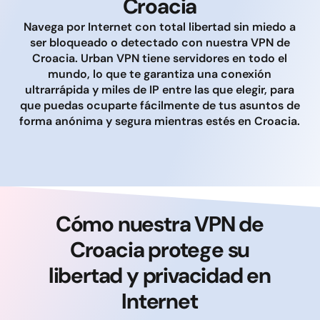
Croacia
Navega por Internet con total libertad sin miedo a
ser bloqueado o detectado con nuestra VPN de
Croacia. Urban VPN tiene servidores en todo el
mundo, lo que te garantiza una conexión
ultrarrápida y miles de IP entre las que elegir, para
que puedas ocuparte fácilmente de tus asuntos de
forma anónima y segura mientras estés en Croacia.
Cómo nuestra VPN de
Croacia protege su
libertad y privacidad en
Internet