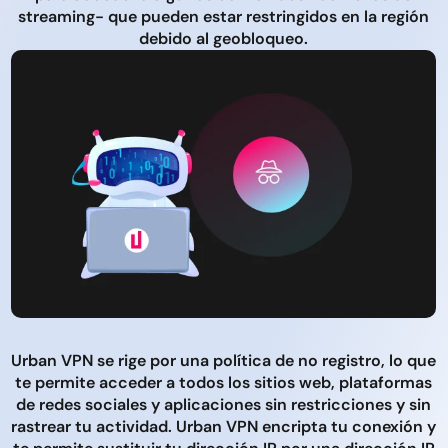
streaming- que pueden estar restringidos en la región
debido al geobloqueo.
Urban VPN se rige por una política de no registro, lo que
te permite acceder a todos los sitios web, plataformas
de redes sociales y aplicaciones sin restricciones y sin
rastrear tu actividad. Urban VPN encripta tu conexión y