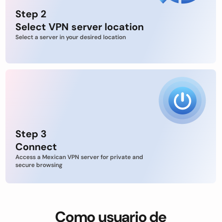
Step 2
Select VPN server location
Select a server in your desired location
Step 3
Connect
Access a Mexican VPN server for private and
secure browsing
Como usuario de