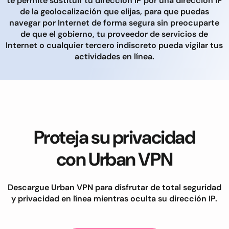
te permite sustituir tu dirección IP por una dirección IP
de la geolocalización que elijas, para que puedas
navegar por Internet de forma segura sin preocuparte
de que el gobierno, tu proveedor de servicios de
Internet o cualquier tercero indiscreto pueda vigilar tus
actividades en línea.
Proteja su privacidad
con Urban VPN
Descargue Urban VPN para disfrutar de total seguridad
y privacidad en línea mientras oculta su dirección IP.