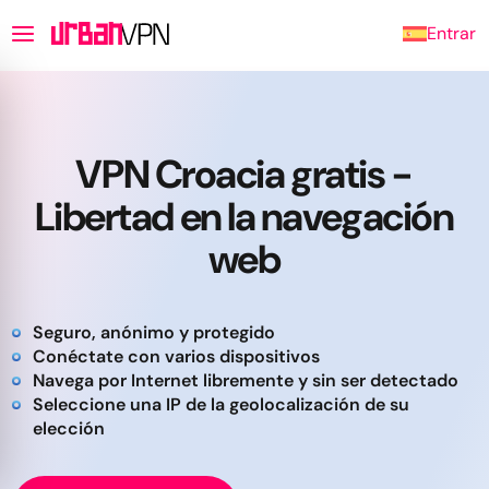
Entrar
VPN Croacia gratis -
Libertad en la navegación
web
Seguro, anónimo y protegido
Conéctate con varios dispositivos
Navega por Internet libremente y sin ser detectado
Seleccione una IP de la geolocalización de su
elección