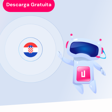
Descarga Gratuita