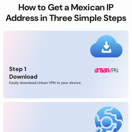
How to Get a Mexican IP
Address in Three Simple Steps
Step 1
Download
Easily download Urban VPN to your device