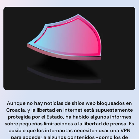
Aunque no hay noticias de sitios web bloqueados en
Croacia, y la libertad en Internet está supuestamente
protegida por el Estado, ha habido algunos informes
sobre pequeñas limitaciones a la libertad de prensa. Es
posible que los internautas necesiten usar una VPN
para acceder a algunos contenidos -como los de