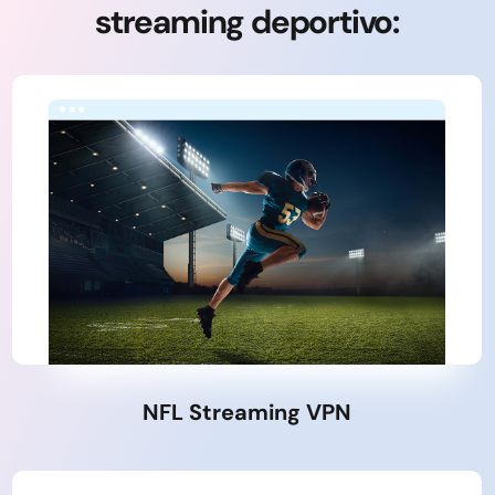
streaming deportivo:
NFL Streaming VPN