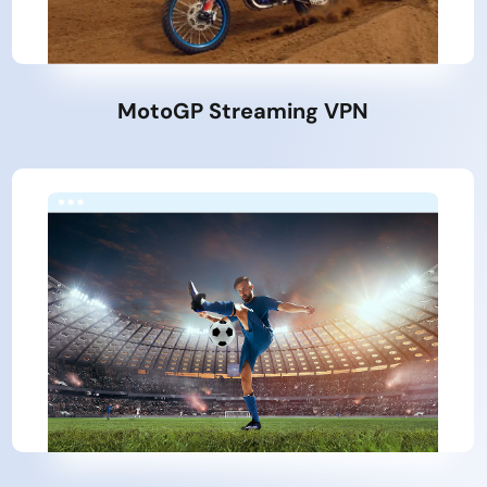
MotoGP Streaming VPN