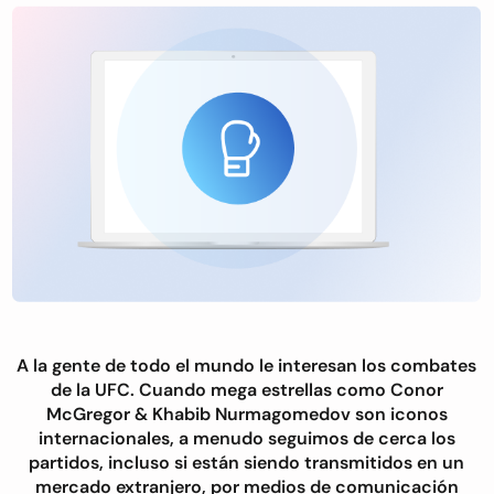
A la gente de todo el mundo le interesan los combates
de la UFC. Cuando mega estrellas como Conor
McGregor & Khabib Nurmagomedov son iconos
internacionales, a menudo seguimos de cerca los
partidos, incluso si están siendo transmitidos en un
mercado extranjero, por medios de comunicación