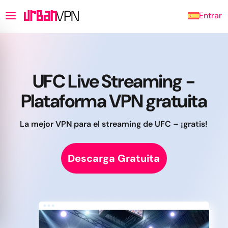
Entrar
UFC Live Streaming -
Plataforma VPN gratuita
La mejor VPN para el streaming de UFC – ¡gratis!
Descarga Gratuita