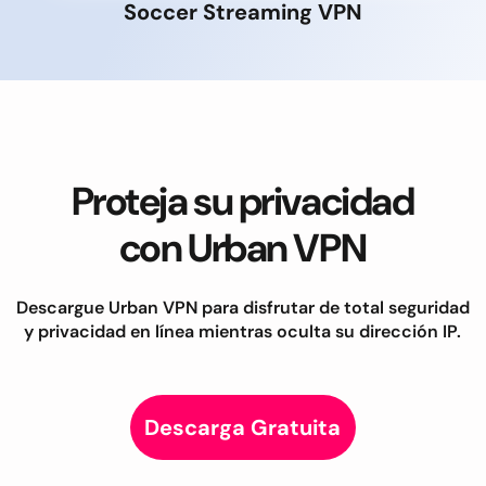
Soccer Streaming VPN
Proteja su privacidad
con Urban VPN
Descargue Urban VPN para disfrutar de total seguridad
y privacidad en línea mientras oculta su dirección IP.
Descarga Gratuita