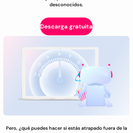
desconocidos.
Descarga gratuita
Pero, ¿qué puedes hacer si estás atrapado fuera de la