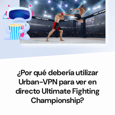
¿Por qué debería utilizar
Urban-VPN para ver en
directo Ultimate Fighting
Championship?