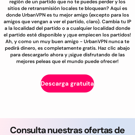
región de un partido que no te puedes perder y los
sitios de retransmisión locales te bloquean? Aquí es
donde UrbanVPN es tu mejor amigo (excepto para los
amigos que vengan a ver el partido, claro). Cambia tu IP
a la localidad del partido o a cualquier localidad donde
el partido esté disponible y ¡que empiecen los partidos!
Ah, y como un muy buen amigo - UrbanVPN nunca te
pedirá dinero, es completamente gratis. Haz clic abajo
para descargarlo ahora y ¡sigue disfrutando de las
mejores peleas que el mundo puede ofrecer!
Descarga gratuita
Consulta nuestras ofertas de