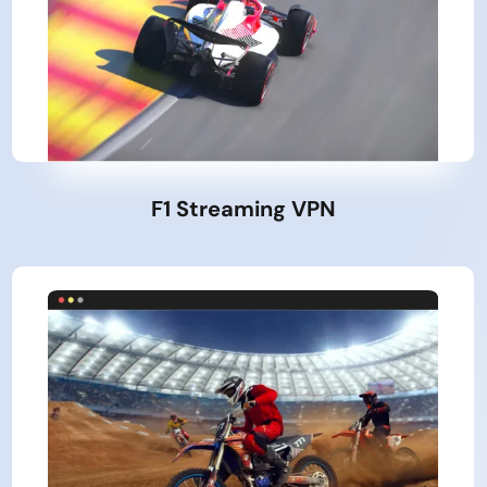
F1 Streaming VPN