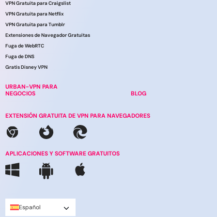
VPN Gratuita para Craigslist
VPN Gratuita para Netflix
VPN Gratuita para Tumblr
Extensiones de Navegador Gratuitas
Fuga de WebRTC
Fuga de DNS
Gratis Disney VPN
URBAN-VPN PARA
NEGOCIOS
BLOG
EXTENSIÓN GRATUITA DE VPN PARA NAVEGADORES
APLICACIONES Y SOFTWARE GRATUITOS
Español