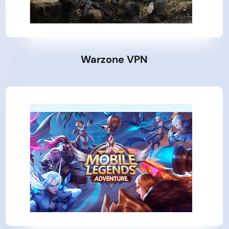
Warzone VPN