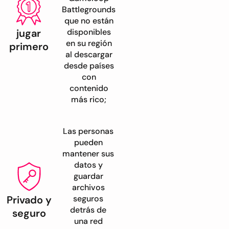
Battlegrounds
que no están
jugar
disponibles
en su región
primero
al descargar
desde países
con
contenido
más rico;
Las personas
pueden
mantener sus
datos y
guardar
archivos
Privado y
seguros
detrás de
seguro
una red