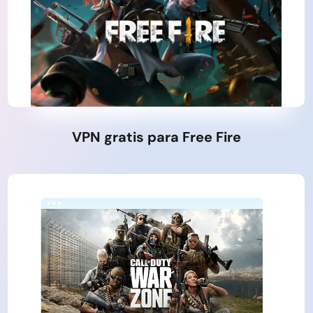
VPN gratis para Free Fire