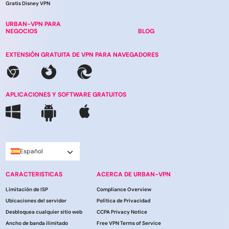
Gratis Disney VPN
URBAN-VPN PARA
NEGOCIOS
BLOG
EXTENSIÓN GRATUITA DE VPN PARA NAVEGADORES
APLICACIONES Y SOFTWARE GRATUITOS
Español
CARACTERISTICAS
ACERCA DE URBAN-VPN
Limitación de ISP
Compliance Overview
Ubicaciones del servidor
Política de Privacidad
Desbloquea cualquier sitio web
CCPA Privacy Notice
Ancho de banda ilimitado
Free VPN Terms of Service