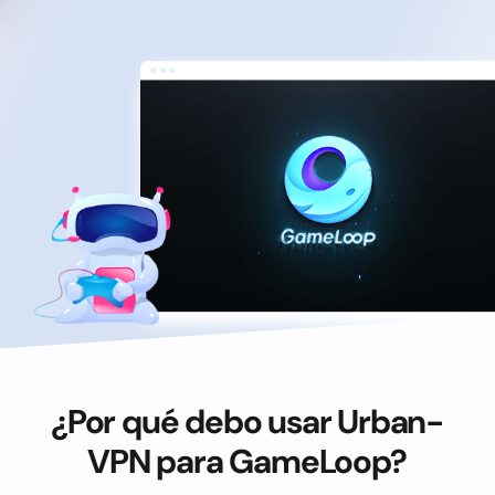
¿Por qué debo usar Urban-
VPN para GameLoop?