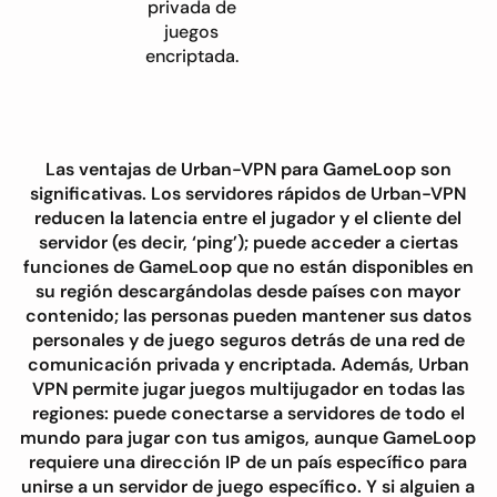
privada de
juegos
encriptada.
Las ventajas de Urban-VPN para GameLoop son
significativas. Los servidores rápidos de Urban-VPN
reducen la latencia entre el jugador y el cliente del
servidor (es decir, ‘ping’); puede acceder a ciertas
funciones de GameLoop que no están disponibles en
su región descargándolas desde países con mayor
contenido; las personas pueden mantener sus datos
personales y de juego seguros detrás de una red de
comunicación privada y encriptada. Además, Urban
VPN permite jugar juegos multijugador en todas las
regiones: puede conectarse a servidores de todo el
mundo para jugar con tus amigos, aunque GameLoop
requiere una dirección IP de un país específico para
unirse a un servidor de juego específico. Y si alguien a