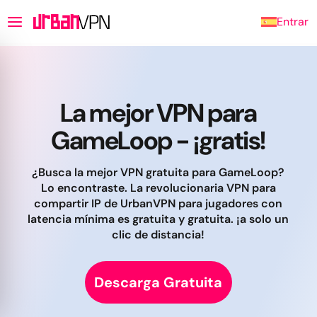
Entrar
La mejor VPN para
GameLoop - ¡gratis!
¿Busca la mejor VPN gratuita para GameLoop?
Lo encontraste. La revolucionaria VPN para
compartir IP de UrbanVPN para jugadores con
latencia mínima es gratuita y gratuita. ¡a solo un
clic de distancia!
Descarga Gratuita