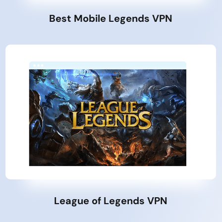
Best Mobile Legends VPN
League of Legends VPN