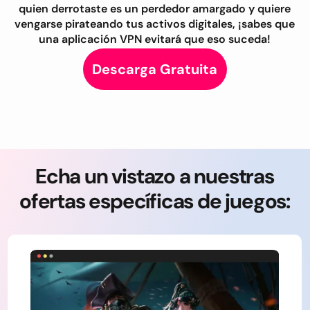
quien derrotaste es un perdedor amargado y quiere
vengarse pirateando tus activos digitales, ¡sabes que
una aplicación VPN evitará que eso suceda!
Descarga Gratuita
Echa un vistazo a nuestras
ofertas específicas de juegos: