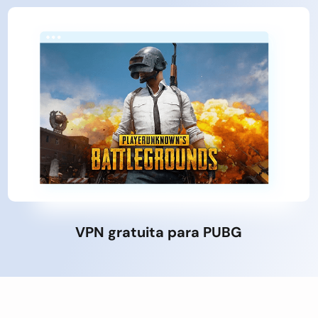
VPN gratuita para PUBG