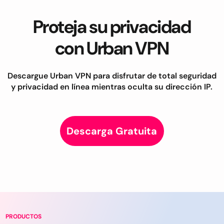
Proteja su privacidad
con Urban VPN
Descargue Urban VPN para disfrutar de total seguridad
y privacidad en línea mientras oculta su dirección IP.
Descarga Gratuita
PRODUCTOS