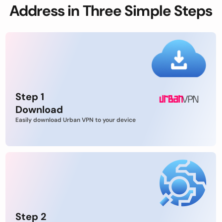
Address in Three Simple Steps
Step 1
Download
Easily download Urban VPN to your device
Step 2