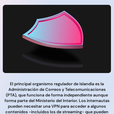
El principal organismo regulador de Islandia es la
Administración de Correos y Telecomunicaciones
(PTA), que funciona de forma independiente aunque
forma parte del Ministerio del Interior. Los internautas
pueden necesitar una VPN para acceder a algunos
contenidos -incluidos los de streaming- que pueden