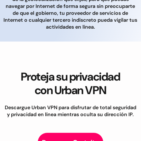
navegar por Internet de forma segura sin preocuparte
de que el gobierno, tu proveedor de servicios de
Internet o cualquier tercero indiscreto pueda vigilar tus
actividades en línea.
Proteja su privacidad
con Urban VPN
Descargue Urban VPN para disfrutar de total seguridad
y privacidad en línea mientras oculta su dirección IP.