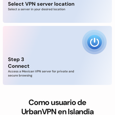
Select VPN server location
Select a server in your desired location
Step 3
Connect
Access a Mexican VPN server for private and
secure browsing
Como usuario de
UrbanVPN en Islandia