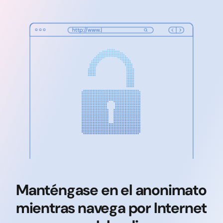
Manténgase en el anonimato
mientras navega por Internet