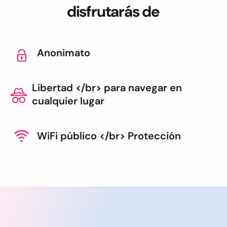
disfrutarás de
Anonimato
Libertad </br> para navegar en
cualquier lugar
WiFi público </br> Protección