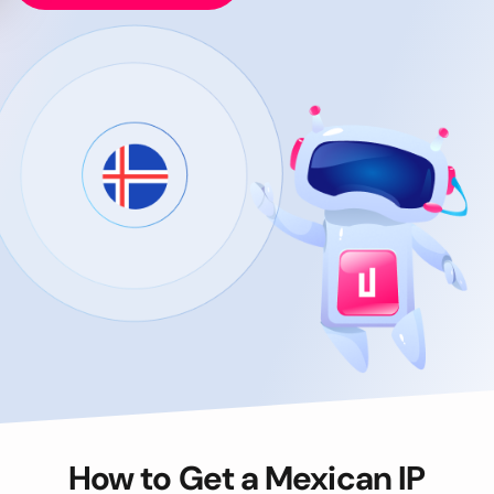
How to Get a Mexican IP