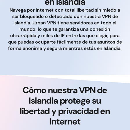
en Islandia
Navega por Internet con total libertad sin miedo a
ser bloqueado o detectado con nuestra VPN de
Islandia. Urban VPN tiene servidores en todo el
mundo, lo que te garantiza una conexión
ultrarrápida y miles de IP entre las que elegir, para
que puedas ocuparte fácilmente de tus asuntos de
forma anónima y segura mientras estás en Islandia.
Cómo nuestra VPN de
Islandia protege su
libertad y privacidad en
Internet