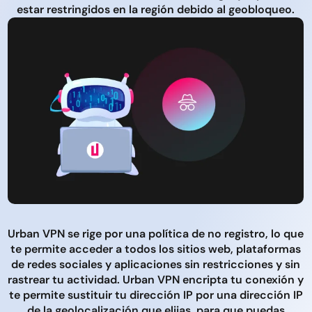
estar restringidos en la región debido al geobloqueo.
Urban VPN se rige por una política de no registro, lo que
te permite acceder a todos los sitios web, plataformas
de redes sociales y aplicaciones sin restricciones y sin
rastrear tu actividad. Urban VPN encripta tu conexión y
te permite sustituir tu dirección IP por una dirección IP
de la geolocalización que elijas, para que puedas