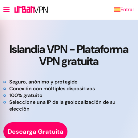
Entrar
Islandia VPN - Plataforma
VPN gratuita
Seguro, anónimo y protegido
Conexión con múltiples dispositivos
100% gratuito
Seleccione una IP de la geolocalización de su
elección
Descarga Gratuita