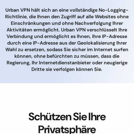
Urban VPN hält sich an eine vollständige No-Logging-
Richtlinie, die Ihnen den Zugriff auf alle Websites ohne
Einschränkungen und ohne Nachverfolgung Ihrer
Aktivitäten ermöglicht. Urban VPN verschlüsselt Ihre
Verbindung und ermöglicht es Ihnen, Ihre IP-Adresse
durch eine IP-Adresse aus der Geolokalisierung Ihrer
Wahl zu ersetzen, sodass Sie sicher im Internet surfen
können, ohne befürchten zu müssen, dass die
Regierung, Ihr Internetdienstanbieter oder neugierige
Dritte sie verfolgen können Sie.
Schützen Sie Ihre
Privatsphäre