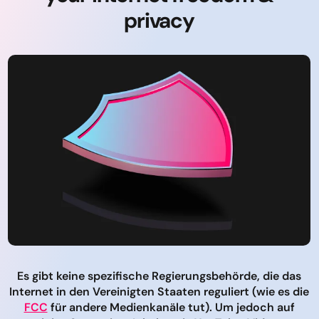
privacy
Es gibt keine spezifische Regierungsbehörde, die das
Internet in den Vereinigten Staaten reguliert (wie es die
FCC
für andere Medienkanäle tut). Um jedoch auf