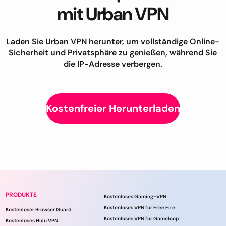
mit Urban VPN
Laden Sie Urban VPN herunter, um vollständige Online-
Sicherheit und Privatsphäre zu genießen, während Sie
die IP-Adresse verbergen.
Kostenfreier Herunterladen
PRODUKTE
Kostenloses Gaming-VPN
Kostenloses VPN für Free Fire
Kostenloser Browser Guard
Kostenloses VPN für Gameloop
Kostenloses Hulu VPN