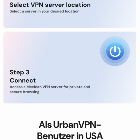
Select VPN server location
Select a server in your desired location
Step 3
Connect
Access a Mexican VPN server for private and
secure browsing
Als UrbanVPN-
Benutzer in USA