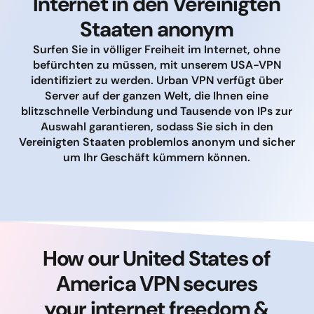
Internet in den Vereinigten
Staaten anonym
Surfen Sie in völliger Freiheit im Internet, ohne
befürchten zu müssen, mit unserem USA-VPN
identifiziert zu werden. Urban VPN verfügt über
Server auf der ganzen Welt, die Ihnen eine
blitzschnelle Verbindung und Tausende von IPs zur
Auswahl garantieren, sodass Sie sich in den
Vereinigten Staaten problemlos anonym und sicher
um Ihr Geschäft kümmern können.
How our United States of
America VPN secures
your internet freedom &