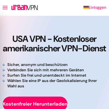
Einloggen
USA VPN - Kostenloser
amerikanischer VPN-Dienst
Sicher, anonym und beschützen
Verbinden Sie sich mit mehreren Geräten
Surfen Sie frei und unentdeckt im Internet
Wählen Sie eine IP aus der Geolokalisierung Ihrer
Wahl aus
Kostenfreier Herunterladen