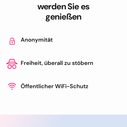
werden Sie es
genießen
Anonymität
Freiheit, überall zu stöbern
Öffentlicher WiFi-Schutz