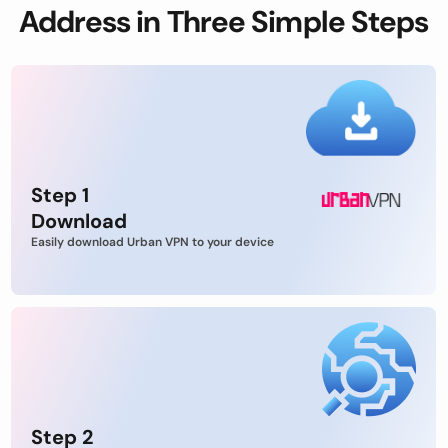
Address in Three Simple Steps
Step 1
Download
Easily download Urban VPN to your device
Step 2