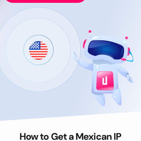
How to Get a Mexican IP