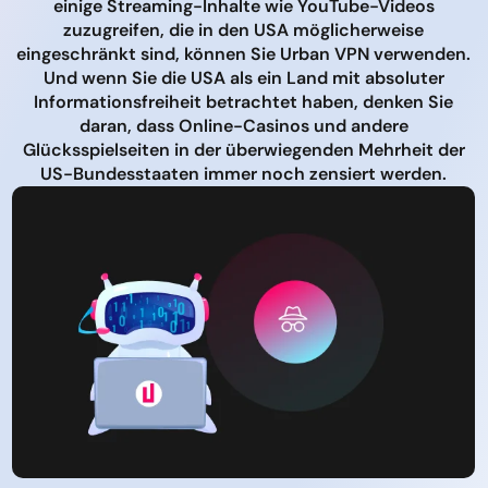
einige Streaming-Inhalte wie YouTube-Videos
zuzugreifen, die in den USA möglicherweise
eingeschränkt sind, können Sie Urban VPN verwenden.
Und wenn Sie die USA als ein Land mit absoluter
Informationsfreiheit betrachtet haben, denken Sie
daran, dass Online-Casinos und andere
Glücksspielseiten in der überwiegenden Mehrheit der
US-Bundesstaaten immer noch zensiert werden.