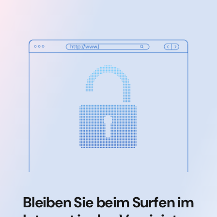
Bleiben Sie beim Surfen im