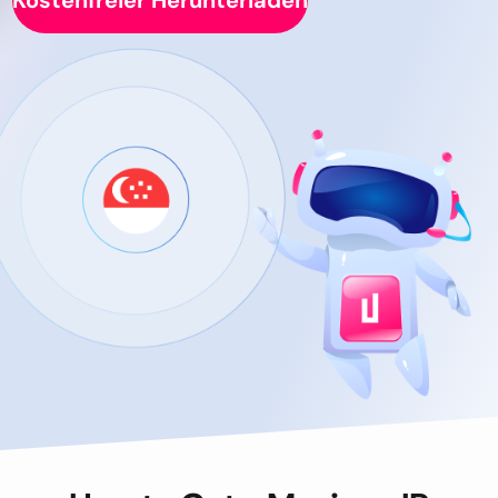
Kostenfreier Herunterladen