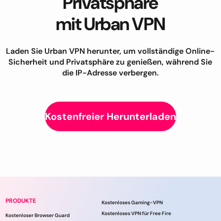
Privatsphäre
mit Urban VPN
Laden Sie Urban VPN herunter, um vollständige Online-
Sicherheit und Privatsphäre zu genießen, während Sie
die IP-Adresse verbergen.
Kostenfreier Herunterladen
PRODUKTE
Kostenloses Gaming-VPN
Kostenloses VPN für Free Fire
Kostenloser Browser Guard