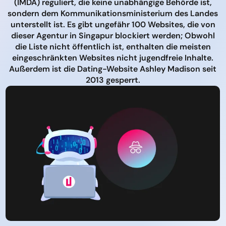
(IMDA) reguliert, die keine unabhängige Behörde ist,
sondern dem Kommunikationsministerium des Landes
unterstellt ist. Es gibt ungefähr 100 Websites, die von
dieser Agentur in Singapur blockiert werden; Obwohl
die Liste nicht öffentlich ist, enthalten die meisten
eingeschränkten Websites nicht jugendfreie Inhalte.
Außerdem ist die Dating-Website Ashley Madison seit
2013 gesperrt.