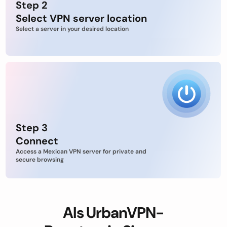
Step 2
Select VPN server location
Select a server in your desired location
Step 3
Connect
Access a Mexican VPN server for private and
secure browsing
Als UrbanVPN-