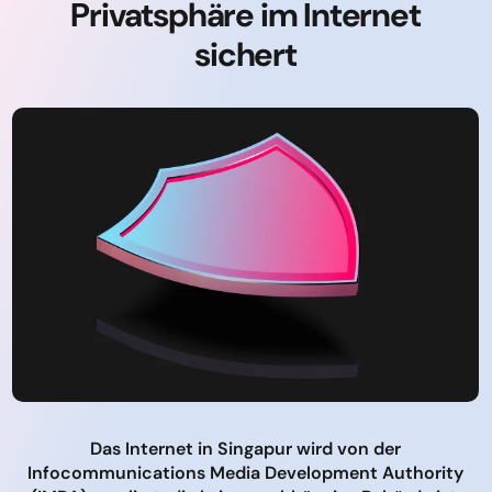
Privatsphäre im Internet
sichert
Das Internet in Singapur wird von der
Infocommunications Media Development Authority