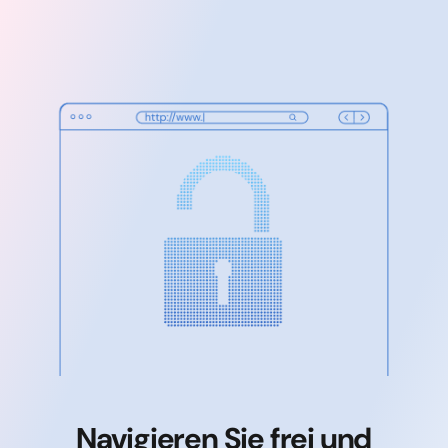
Navigieren Sie frei und