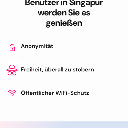
Benutzer in Singapur
werden Sie es
genießen
Anonymität
Freiheit, überall zu stöbern
Öffentlicher WiFi-Schutz