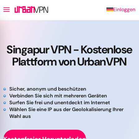
Einloggen
Singapur VPN - Kostenlose
Plattform von UrbanVPN
Sicher, anonym und beschützen
Verbinden Sie sich mit mehreren Geräten
Surfen Sie frei und unentdeckt im Internet
Wählen Sie eine IP aus der Geolokalisierung Ihrer
Wahl aus