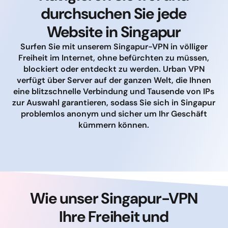
durchsuchen Sie jede
Website in Singapur
Surfen Sie mit unserem Singapur-VPN in völliger
Freiheit im Internet, ohne befürchten zu müssen,
blockiert oder entdeckt zu werden. Urban VPN
verfügt über Server auf der ganzen Welt, die Ihnen
eine blitzschnelle Verbindung und Tausende von IPs
zur Auswahl garantieren, sodass Sie sich in Singapur
problemlos anonym und sicher um Ihr Geschäft
kümmern können.
Wie unser Singapur-VPN
Ihre Freiheit und