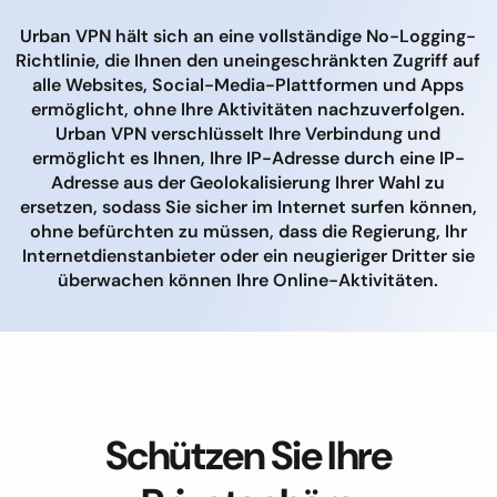
Urban VPN hält sich an eine vollständige No-Logging-
Richtlinie, die Ihnen den uneingeschränkten Zugriff auf
alle Websites, Social-Media-Plattformen und Apps
ermöglicht, ohne Ihre Aktivitäten nachzuverfolgen.
Urban VPN verschlüsselt Ihre Verbindung und
ermöglicht es Ihnen, Ihre IP-Adresse durch eine IP-
Adresse aus der Geolokalisierung Ihrer Wahl zu
ersetzen, sodass Sie sicher im Internet surfen können,
ohne befürchten zu müssen, dass die Regierung, Ihr
Internetdienstanbieter oder ein neugieriger Dritter sie
überwachen können Ihre Online-Aktivitäten.
Schützen Sie Ihre