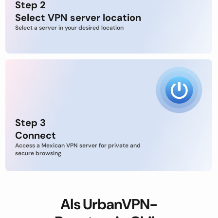
Step 2
Select VPN server location
Select a server in your desired location
Step 3
Connect
Access a Mexican VPN server for private and
secure browsing
Als UrbanVPN-