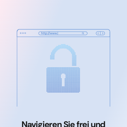
Navigieren Sie frei und