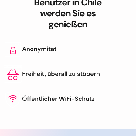
Benutzer in Chile
werden Sie es
genießen
Anonymität
Freiheit, überall zu stöbern
Öffentlicher WiFi-Schutz