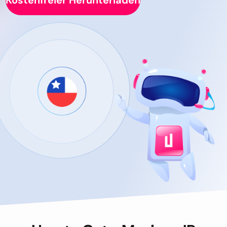
Kostenfreier Herunterladen