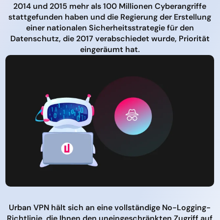
2014 und 2015 mehr als 100 Millionen Cyberangriffe
stattgefunden haben und die Regierung der Erstellung
einer nationalen Sicherheitsstrategie für den
Datenschutz, die 2017 verabschiedet wurde, Priorität
eingeräumt hat.
Urban VPN hält sich an eine vollständige No-Logging-
Richtlinie, die Ihnen den uneingeschränkten Zugriff auf