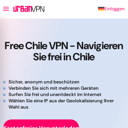
Einloggen
Free Chile VPN - Navigieren
Sie frei in Chile
Sicher, anonym und beschützen
Verbinden Sie sich mit mehreren Geräten
Surfen Sie frei und unentdeckt im Internet
Wählen Sie eine IP aus der Geolokalisierung Ihrer
Wahl aus