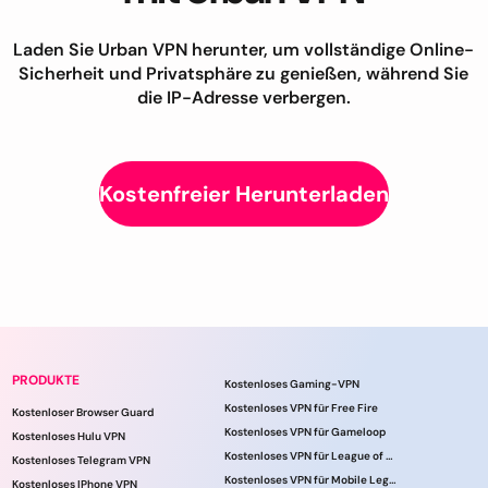
Laden Sie Urban VPN herunter, um vollständige Online-
Sicherheit und Privatsphäre zu genießen, während Sie
die IP-Adresse verbergen.
Kostenfreier Herunterladen
PRODUKTE
Kostenloses Gaming-VPN
Kostenloses VPN für Free Fire
Kostenloser Browser Guard
Kostenloses VPN für Gameloop
Kostenloses Hulu VPN
Kostenloses VPN für League of Legends
Kostenloses Telegram VPN
Kostenloses VPN für Mobile Legends
Kostenloses IPhone VPN