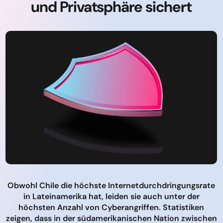
und Privatsphäre sichert
Obwohl Chile die höchste Internetdurchdringungsrate
in Lateinamerika hat, leiden sie auch unter der
höchsten Anzahl von Cyberangriffen. Statistiken
zeigen, dass in der südamerikanischen Nation zwischen