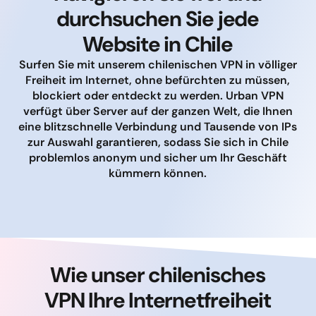
durchsuchen Sie jede
Website in Chile
Surfen Sie mit unserem chilenischen VPN in völliger
Freiheit im Internet, ohne befürchten zu müssen,
blockiert oder entdeckt zu werden. Urban VPN
verfügt über Server auf der ganzen Welt, die Ihnen
eine blitzschnelle Verbindung und Tausende von IPs
zur Auswahl garantieren, sodass Sie sich in Chile
problemlos anonym und sicher um Ihr Geschäft
kümmern können.
Wie unser chilenisches
VPN Ihre Internetfreiheit