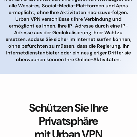
alle Websites, Social-Media-Plattformen und Apps
ermöglicht, ohne Ihre Aktivitäten nachzuverfolgen.
Urban VPN verschlüsselt Ihre Verbindung und
ermöglicht es Ihnen, Ihre IP-Adresse durch eine IP-
Adresse aus der Geolokalisierung Ihrer Wahl zu
ersetzen, sodass Sie sicher im Internet surfen können,
ohne befürchten zu müssen, dass die Regierung, Ihr
Internetdienstanbieter oder ein neugieriger Dritter sie
überwachen können Ihre Online-Aktivitäten.
Schützen Sie Ihre
Privatsphäre
mit Urban VPN