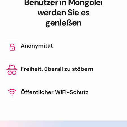
Benutzer in Mongolei
werden Sie es
genießen
Anonymität
Freiheit, überall zu stöbern
Öffentlicher WiFi-Schutz