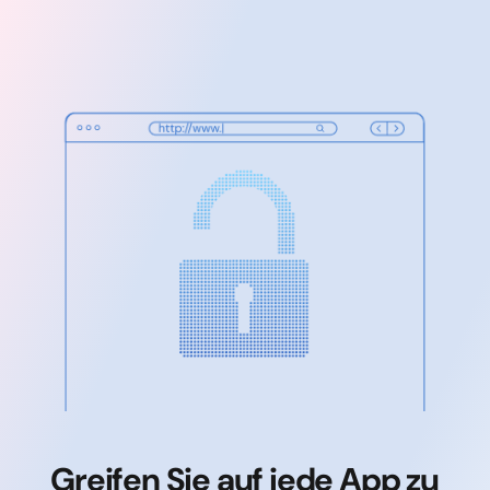
Greifen Sie auf jede App zu