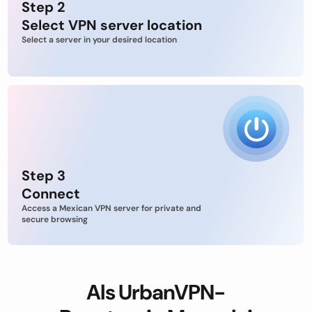
Step 2
Select VPN server location
Select a server in your desired location
Step 3
Connect
Access a Mexican VPN server for private and
secure browsing
Als UrbanVPN-