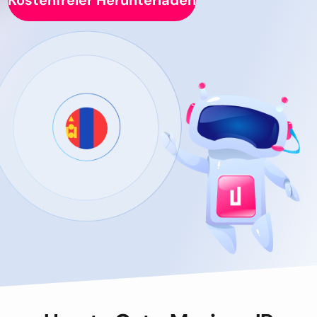
Kostenfreier Herunterladen