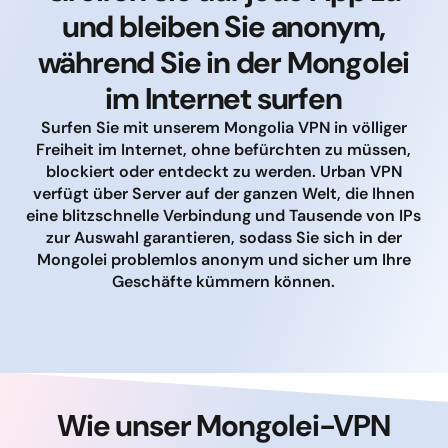
und bleiben Sie anonym,
während Sie in der Mongolei
im Internet surfen
Surfen Sie mit unserem Mongolia VPN in völliger
Freiheit im Internet, ohne befürchten zu müssen,
blockiert oder entdeckt zu werden. Urban VPN
verfügt über Server auf der ganzen Welt, die Ihnen
eine blitzschnelle Verbindung und Tausende von IPs
zur Auswahl garantieren, sodass Sie sich in der
Mongolei problemlos anonym und sicher um Ihre
Geschäfte kümmern können.
Wie unser Mongolei-VPN