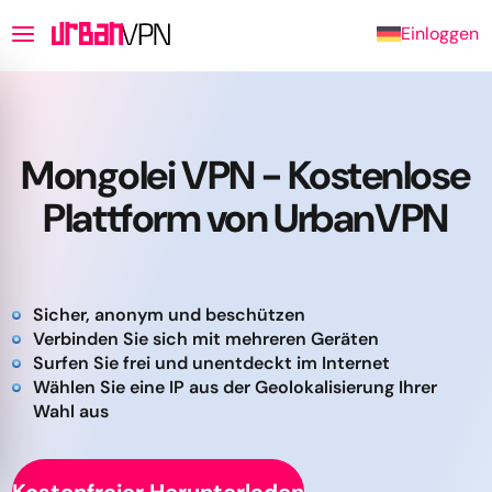
Einloggen
Mongolei VPN - Kostenlose
Plattform von UrbanVPN
Sicher, anonym und beschützen
Verbinden Sie sich mit mehreren Geräten
Surfen Sie frei und unentdeckt im Internet
Wählen Sie eine IP aus der Geolokalisierung Ihrer
Wahl aus