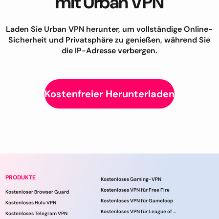
mit Urban VPN
Laden Sie Urban VPN herunter, um vollständige Online-
Sicherheit und Privatsphäre zu genießen, während Sie
die IP-Adresse verbergen.
Kostenfreier Herunterladen
PRODUKTE
Kostenloses Gaming-VPN
Kostenloses VPN für Free Fire
Kostenloser Browser Guard
Kostenloses VPN für Gameloop
Kostenloses Hulu VPN
Kostenloses VPN für League of Legends
Kostenloses Telegram VPN