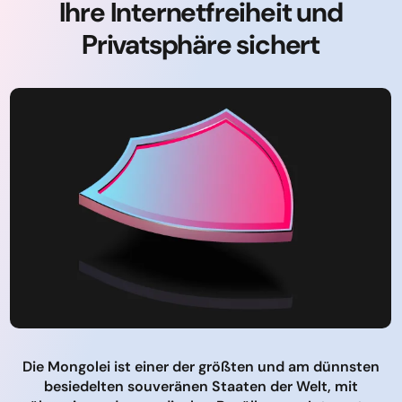
Ihre Internetfreiheit und
Privatsphäre sichert
Die Mongolei ist einer der größten und am dünnsten
besiedelten souveränen Staaten der Welt, mit