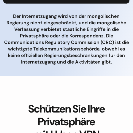
Der Internetzugang wird von der mongolischen
Regierung nicht eingeschränkt, und die mongolische
Verfassung verbietet staatliche Eingriffe in die
Privatsphäre oder die Korrespondenz. Die
Communications Regulatory Commission (CRC) ist die
wichtigste Telekommunikationsbehörde, obwohl es
keine offiziellen Regierungsbeschränkungen für den
Internetzugang und die Aktivitäten gibt.
Schützen Sie Ihre
Privatsphäre