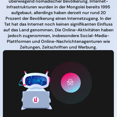
überwiegend nomadischer Bevölkerung. Internet-
Infrastrukturen wurden in der Mongolei bereits 1995
aufgebaut, allerdings haben derzeit nur rund 20
Prozent der Bevölkerung einen Internetzugang. In der
Tat hat das Internet noch keinen signifikanten Einfluss
auf das Land genommen. Die Online-Aktivitäten haben
jedoch zugenommen, insbesondere Social-Media-
Plattformen und Online-Nachrichtenagenturen wie
Zeitungen, Zeitschriften und Werbung.