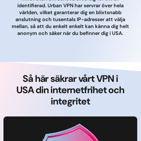
identifierad. Urban VPN har servrar över hela
världen, vilket garanterar dig en blixtsnabb
anslutning och tusentals IP-adresser att välja
mellan, så att du enkelt enkelt kan känna dig helt
anonym och säker när du befinner dig i USA.
Så här säkrar vårt VPN i
USA din internetfrihet och
integritet