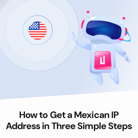
How to Get a Mexican IP
Address in Three Simple Steps