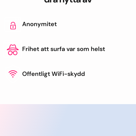
Anonymitet
Frihet att surfa var som helst
Offentligt WiFi-skydd