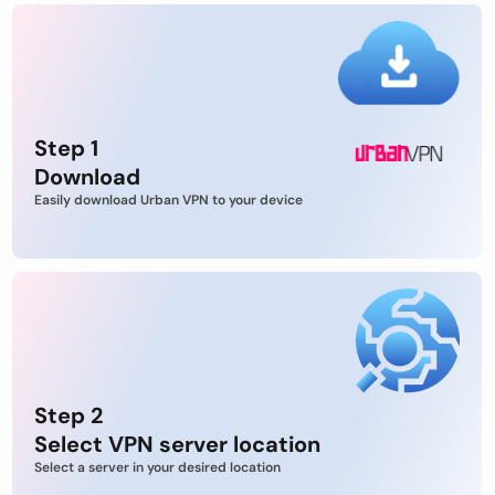
Step 1
Download
Easily download Urban VPN to your device
Step 2
Select VPN server location
Select a server in your desired location