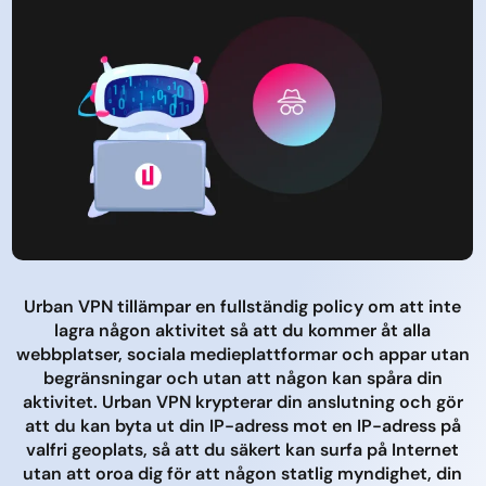
Urban VPN tillämpar en fullständig policy om att inte
lagra någon aktivitet så att du kommer åt alla
webbplatser, sociala medieplattformar och appar utan
begränsningar och utan att någon kan spåra din
aktivitet. Urban VPN krypterar din anslutning och gör
att du kan byta ut din IP-adress mot en IP-adress på
valfri geoplats, så att du säkert kan surfa på Internet
utan att oroa dig för att någon statlig myndighet, din