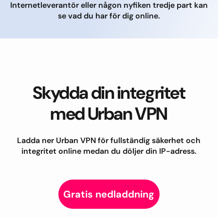
Internetleverantör eller någon nyfiken tredje part kan
se vad du har för dig online.
Skydda din integritet
med Urban VPN
Ladda ner Urban VPN för fullständig säkerhet och
integritet online medan du döljer din IP-adress.
Gratis nedladdning