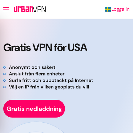
Logga in
Gratis VPN för USA
Anonymt och säkert
Anslut från flera enheter
Surfa fritt och oupptäckt på Internet
Välj en IP från vilken geoplats du vill
Gratis nedladdning