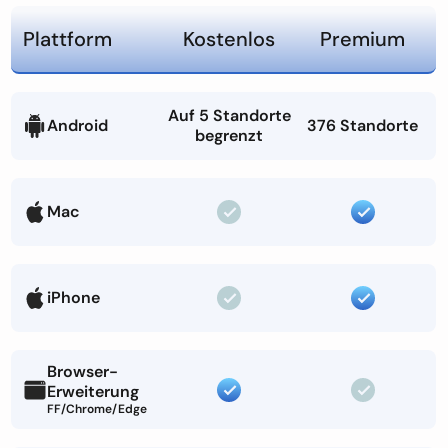
Plattform
Kostenlos
Premium
Auf 5 Standorte
Android
376 Standorte
begrenzt
Mac
iPhone
Browser-
Erweiterung
FF/Chrome/Edge