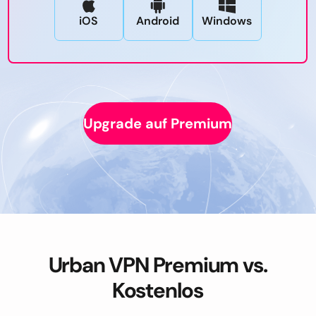
iOS
Android
Windows
Upgrade auf Premium
Urban VPN Premium vs.
Kostenlos