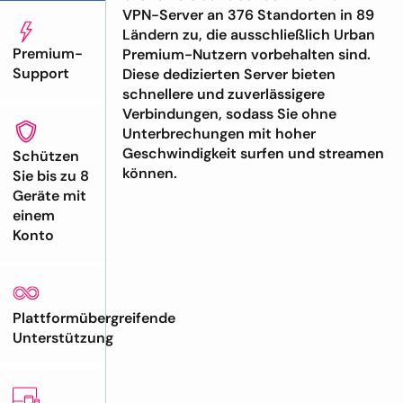
VPN-Server an 376 Standorten in 89
Ländern zu, die ausschließlich Urban
Premium-
Premium-Nutzern vorbehalten sind.
Support
Diese dedizierten Server bieten
schnellere und zuverlässigere
Verbindungen, sodass Sie ohne
Unterbrechungen mit hoher
Geschwindigkeit surfen und streamen
Schützen
können.
Sie bis zu 8
Geräte mit
einem
Konto
Plattformübergreifende
Unterstützung