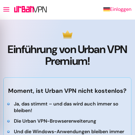
Einloggen
Einführung von Urban VPN
Premium!
Moment, ist Urban VPN nicht kostenlos?
Ja, das stimmt – und das wird auch immer so
bleiben!
Die Urban VPN-Browsererweiterung
Und die Windows-Anwendungen bleiben immer