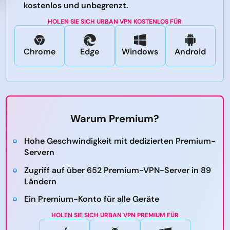
kostenlos und unbegrenzt.
HOLEN SIE SICH URBAN VPN KOSTENLOS FÜR
Chrome
Edge
Windows
Android
Warum Premium?
Hohe Geschwindigkeit mit dedizierten Premium-
Servern
Zugriff auf über 652 Premium-VPN-Server in 89
Ländern
Ein Premium-Konto für alle Geräte
HOLEN SIE SICH URBAN VPN PREMIUM FÜR