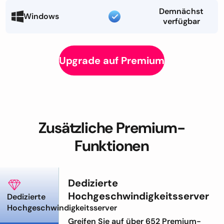
Demnächst
Windows
verfügbar
Upgrade auf Premium
Zusätzliche Premium-
Funktionen
Dedizierte
Hochgeschwindigkeitsserver
Dedizierte
Hochgeschwindigkeitsserver
Greifen Sie auf über 652 Premium-