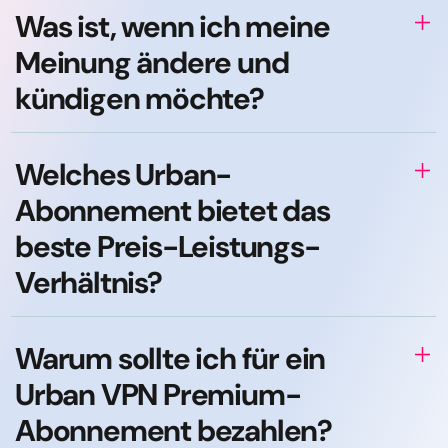
Was ist, wenn ich meine
Meinung ändere und
kündigen möchte?
Welches Urban-
Abonnement bietet das
beste Preis-Leistungs-
Verhältnis?
Warum sollte ich für ein
Urban VPN Premium-
Abonnement bezahlen?