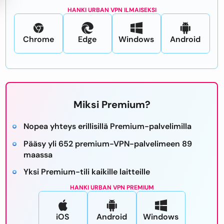
HANKI URBAN VPN ILMAISEKSI
Chrome
Edge
Windows
Android
Miksi Premium?
Nopea yhteys erillisillä Premium-palvelimilla
Pääsy yli 652 premium-VPN-palvelimeen 89
maassa
Yksi Premium-tili kaikille laitteille
HANKI URBAN VPN PREMIUM
iOS
Android
Windows