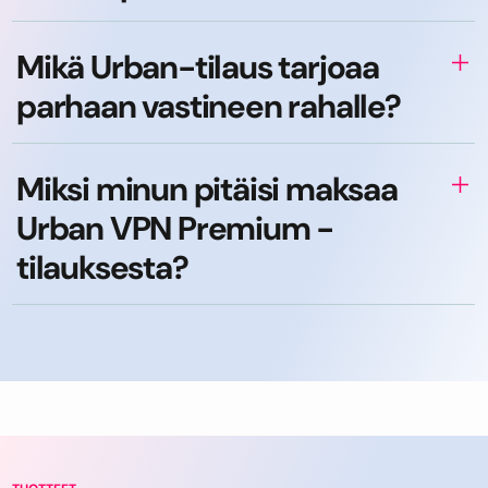
Mikä Urban-tilaus tarjoaa
parhaan vastineen rahalle?
Miksi minun pitäisi maksaa
Urban VPN Premium -
tilauksesta?