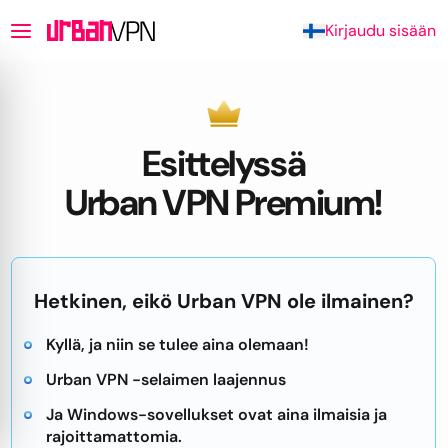
Kirjaudu sisään
Esittelyssä
Urban VPN Premium!
Hetkinen, eikö Urban VPN ole ilmainen?
Kyllä, ja niin se tulee aina olemaan!
Urban VPN -selaimen laajennus
Ja Windows-sovellukset ovat aina ilmaisia ja
rajoittamattomia.