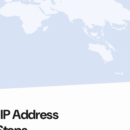
 IP Address