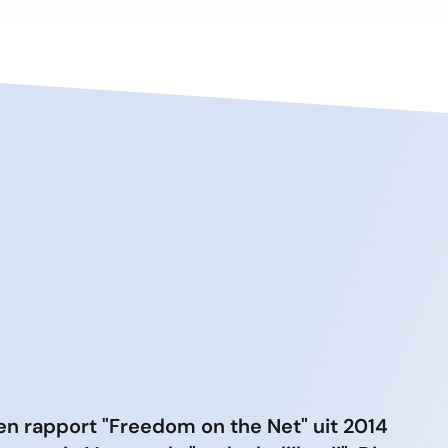
en rapport "Freedom on the Net" uit 2014