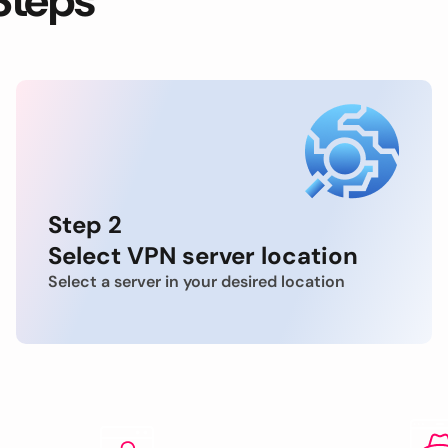
Steps
Step 2
Select VPN server location
Select a server in your desired location