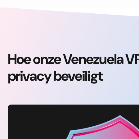
Hoe onze Venezuela VP
privacy beveiligt