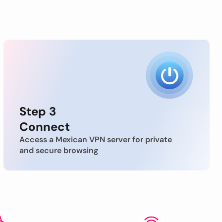
Step 3
Connect
Access a Mexican VPN server for private
and secure browsing