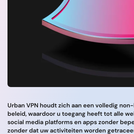
Urban VPN houdt zich aan een volledig non-
beleid, waardoor u toegang heeft tot alle we
social media platforms en apps zonder bep
zonder dat uw activiteiten worden getracee