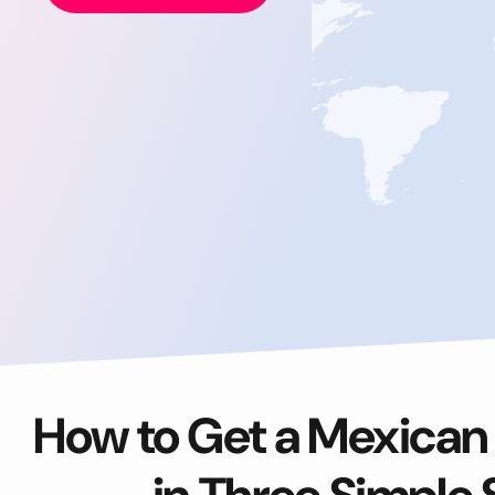
How to Get a Mexican