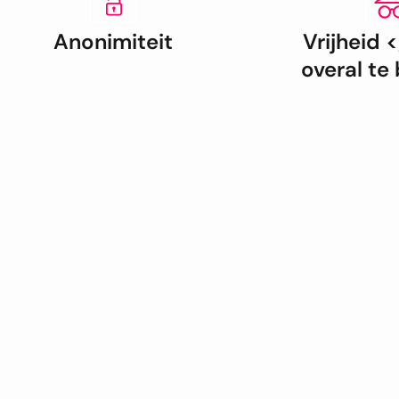
Anonimiteit
Vrijheid 
overal te