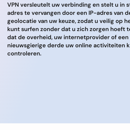
VPN versleutelt uw verbinding en stelt u in s
adres te vervangen door een IP-adres van d
geolocatie van uw keuze, zodat u veilig op he
kunt surfen zonder dat u zich zorgen hoeft 
dat de overheid, uw internetprovider of een
nieuwsgierige derde uw online activiteiten 
controleren.