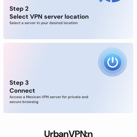
Step 2
Select VPN server location
Select a server in your desired location
Step 3
Connect
Access a Mexican VPN server for private and
secure browsing
UrbanVPN:n