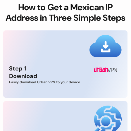
How to Get a Mexican IP
Address in Three Simple Steps
Step 1
Download
Easily download Urban VPN to your device