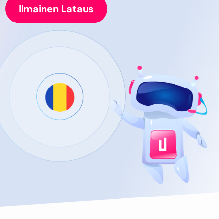
Ilmainen Lataus