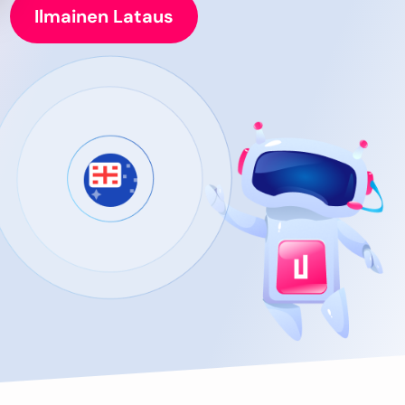
Ilmainen Lataus