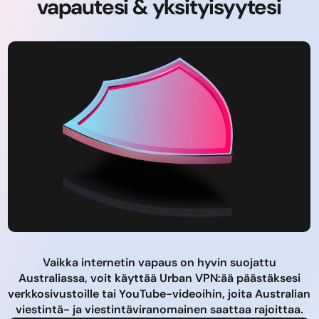
vapautesi & yksityisyytesi
Vaikka internetin vapaus on hyvin suojattu
Australiassa, voit käyttää Urban VPN:ää päästäksesi
verkkosivustoille tai YouTube-videoihin, joita Australian
viestintä- ja viestintäviranomainen saattaa rajoittaa.