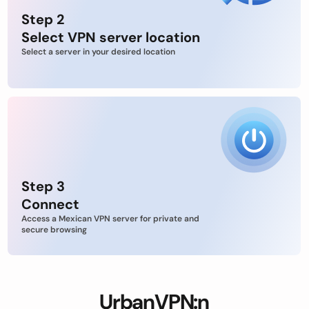
Step 2
Select VPN server location
Select a server in your desired location
Step 3
Connect
Access a Mexican VPN server for private and
secure browsing
UrbanVPN:n