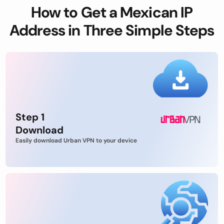
How to Get a Mexican IP
Address in Three Simple Steps
Step 1
Download
Easily download Urban VPN to your device