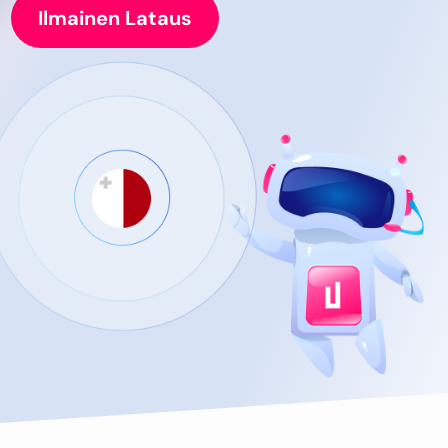
Ilmainen Lataus