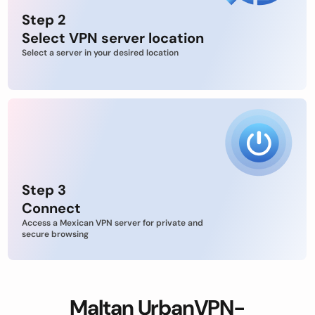
Step 2
Select VPN server location
Select a server in your desired location
Step 3
Connect
Access a Mexican VPN server for private and
secure browsing
Maltan UrbanVPN-