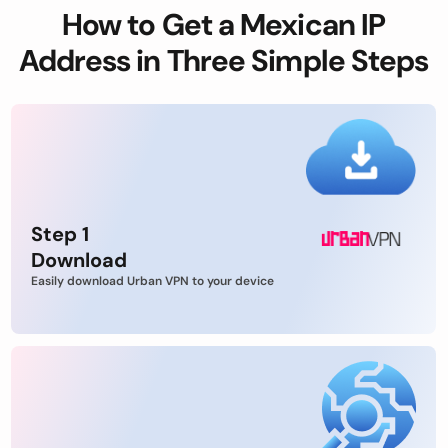
How to Get a Mexican IP
Address in Three Simple Steps
Step 1
Download
Easily download Urban VPN to your device