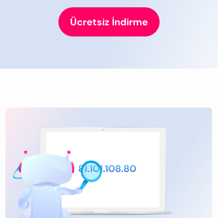
Ücretsiz İndirme