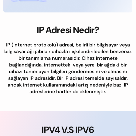
IP Adresi Nedir?
IP (internet protokolü) adresi, belirli bir bilgisayar veya
bilgisayar ağı gibi bir cihazla ilişkilendirilebilen benzersiz
bir tanımlama numarasıdır. Cihaz internete
bağlandığında, internetteki veya yerel bir ağdaki bir
cihazı tanımlayan bilgileri göndermesini ve almasını
sağlayan IP adresidir. Bir IP adresi temelde sayısaldır,
ancak internet kullanımındaki artış nedeniyle bazı IP
adreslerine harfler de eklenmiştir.
IPV4 V.S IPV6