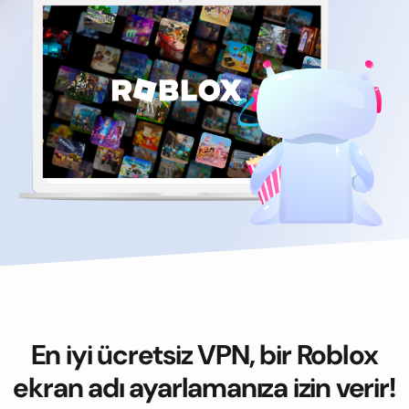
En iyi ücretsiz VPN, bir Roblox
ekran adı ayarlamanıza izin verir!