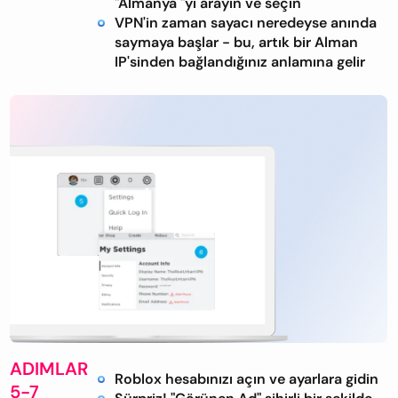
"Almanya "yı arayın ve seçin
VPN'in zaman sayacı neredeyse anında
saymaya başlar - bu, artık bir Alman
IP'sinden bağlandığınız anlamına gelir
ADIMLAR
Roblox hesabınızı açın ve ayarlara gidin
5-7