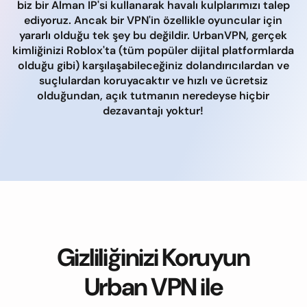
biz bir Alman IP'si kullanarak havalı kulplarımızı talep
ediyoruz. Ancak bir VPN'in özellikle oyuncular için
yararlı olduğu tek şey bu değildir. UrbanVPN, gerçek
kimliğinizi Roblox'ta (tüm popüler dijital platformlarda
olduğu gibi) karşılaşabileceğiniz dolandırıcılardan ve
suçlulardan koruyacaktır ve hızlı ve ücretsiz
olduğundan, açık tutmanın neredeyse hiçbir
dezavantajı yoktur!
Gizliliğinizi Koruyun
Urban VPN ile