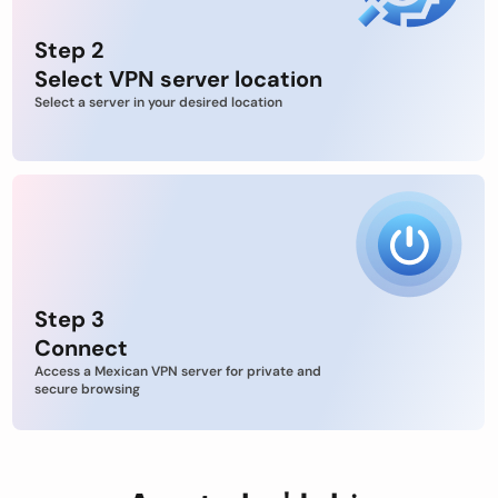
Step 2
Select VPN server location
Select a server in your desired location
Step 3
Connect
Access a Mexican VPN server for private and
secure browsing