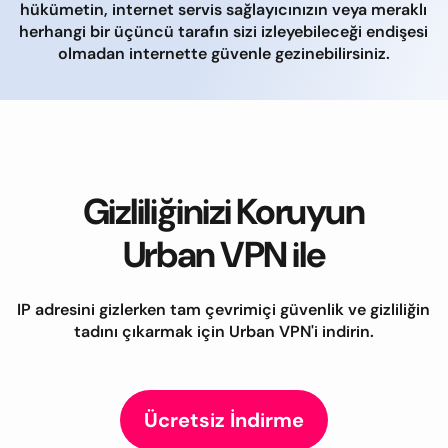
hükümetin, internet servis sağlayıcınızın veya meraklı
herhangi bir üçüncü tarafın sizi izleyebileceği endişesi
olmadan internette güvenle gezinebilirsiniz.
Gizliliğinizi Koruyun
Urban VPN ile
IP adresini gizlerken tam çevrimiçi güvenlik ve gizliliğin
tadını çıkarmak için Urban VPN'i indirin.
Ücretsiz İndirme