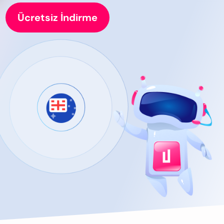
Ücretsiz İndirme