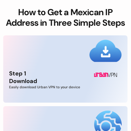
How to Get a Mexican IP
Address in Three Simple Steps
Step 1
Download
Easily download Urban VPN to your device