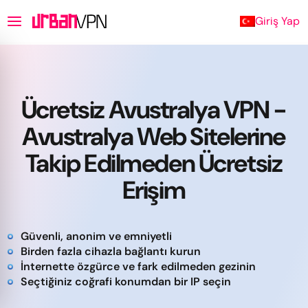
Giriş Yap
Ücretsiz Avustralya VPN -
Avustralya Web Sitelerine
Takip Edilmeden Ücretsiz
Erişim
Güvenli, anonim ve emniyetli
Birden fazla cihazla bağlantı kurun
İnternette özgürce ve fark edilmeden gezinin
Seçtiğiniz coğrafi konumdan bir IP seçin