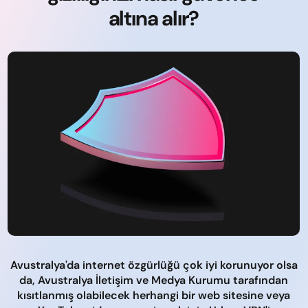
altına alır?
Avustralya'da internet özgürlüğü çok iyi korunuyor olsa
da, Avustralya İletişim ve Medya Kurumu tarafından
kısıtlanmış olabilecek herhangi bir web sitesine veya