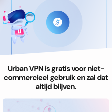
Urban VPN is gratis voor niet-
commercieel gebruik en zal dat
altijd blijven.