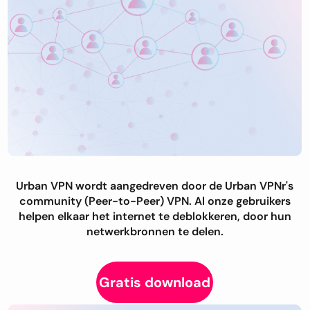
Urban VPN wordt aangedreven door de Urban VPNr's
community (Peer-to-Peer) VPN. Al onze gebruikers
helpen elkaar het internet te deblokkeren, door hun
netwerkbronnen te delen.
Gratis download