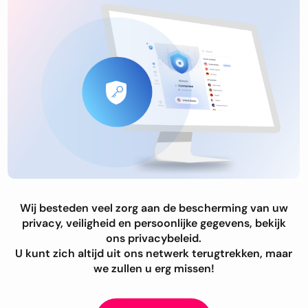
Wij besteden veel zorg aan de bescherming van uw
privacy, veiligheid en persoonlijke gegevens, bekijk
ons privacybeleid.
U kunt zich altijd uit ons netwerk terugtrekken, maar
we zullen u erg missen!