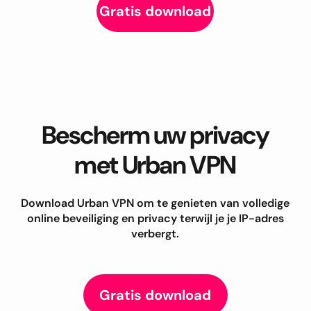
Gratis download
Bescherm uw privacy
met Urban VPN
Download Urban VPN om te genieten van volledige
online beveiliging en privacy terwijl je je IP-adres
verbergt.
Gratis download