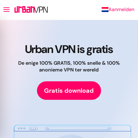
Aanmelden
Urban VPN
is gratis
De enige 100% GRATIS, 100% snelle & 100%
anonieme VPN ter wereld
Gratis download