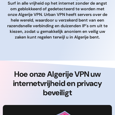
Surf in alle vrijheid op het internet zonder de angst
om geblokkeerd of gedetecteerd te worden met
onze Algerije VPN. Urban VPN heeft servers over de
hele wereld, waardoor u verzekerd bent van een
razendsnelle verbinding en duizenden IP's om uit te
kiezen, zodat u gemakkelijk anoniem en veilig uw
zaken kunt regelen terwijl u in Algerije bent.
Hoe onze Algerije VPN uw
internetvrijheid en privacy
beveiligt