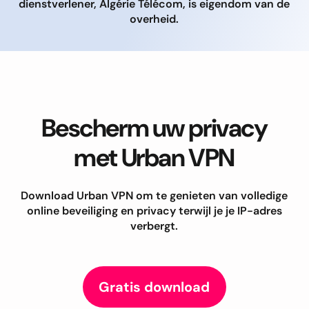
dienstverlener, Algérie Télécom, is eigendom van de
overheid.
Bescherm uw privacy
met Urban VPN
Download Urban VPN om te genieten van volledige
online beveiliging en privacy terwijl je je IP-adres
verbergt.
Gratis download