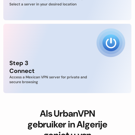
Select a server in your desired location
Step 3
Connect
Access a Mexican VPN server for private and
secure browsing
Als UrbanVPN
gebruiker in Algerije