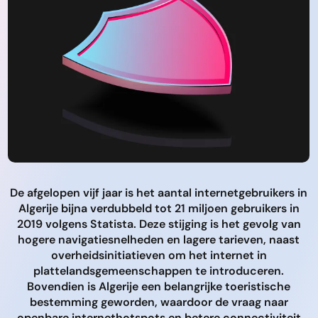
De afgelopen vijf jaar is het aantal internetgebruikers in
Algerije bijna verdubbeld tot 21 miljoen gebruikers in
2019 volgens Statista. Deze stijging is het gevolg van
hogere navigatiesnelheden en lagere tarieven, naast
overheidsinitiatieven om het internet in
plattelandsgemeenschappen te introduceren.
Bovendien is Algerije een belangrijke toeristische
bestemming geworden, waardoor de vraag naar
openbare internethotspots en betere connectiviteit