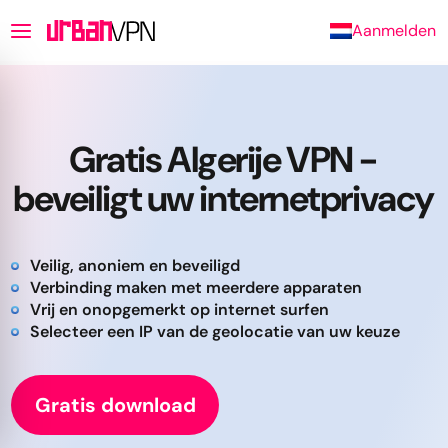
Aanmelden
Gratis Algerije VPN -
beveiligt uw internetprivacy
Veilig, anoniem en beveiligd
Verbinding maken met meerdere apparaten
Vrij en onopgemerkt op internet surfen
Selecteer een IP van de geolocatie van uw keuze
Gratis download