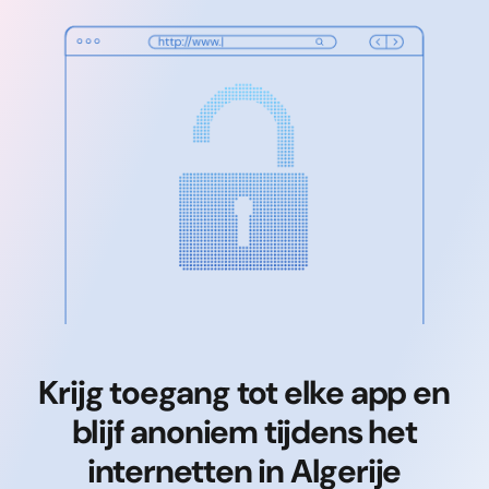
Krijg toegang tot elke app en
blijf anoniem tijdens het
internetten in Algerije