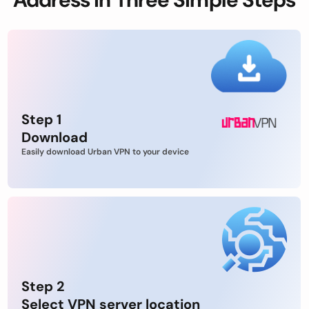
Step 1
Download
Easily download Urban VPN to your device
Step 2
Select VPN server location