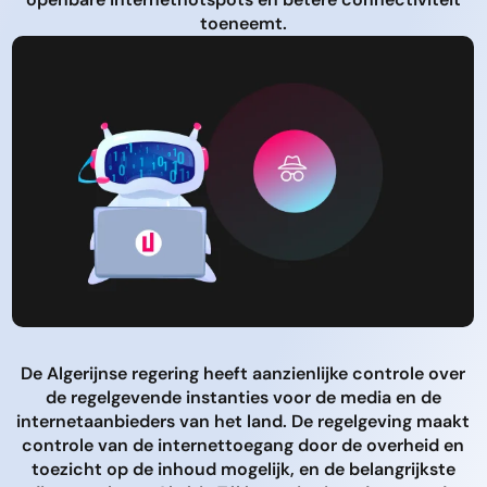
toeneemt.
De Algerijnse regering heeft aanzienlijke controle over
de regelgevende instanties voor de media en de
internetaanbieders van het land. De regelgeving maakt
controle van de internettoegang door de overheid en
toezicht op de inhoud mogelijk, en de belangrijkste