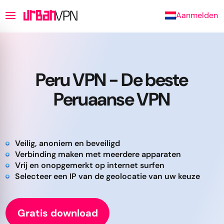
Aanmelden
Peru VPN - De beste
Peruaanse VPN
Veilig, anoniem en beveiligd
Verbinding maken met meerdere apparaten
Vrij en onopgemerkt op internet surfen
Selecteer een IP van de geolocatie van uw keuze
Gratis download