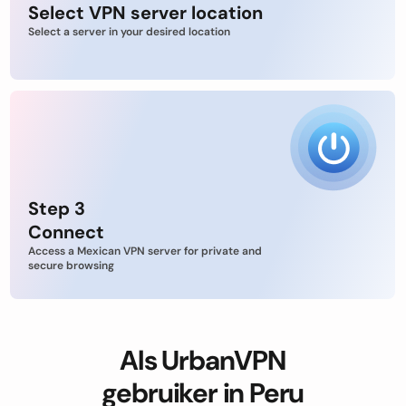
Select VPN server location
Select a server in your desired location
Step 3
Connect
Access a Mexican VPN server for private and
secure browsing
Als UrbanVPN
gebruiker in Peru