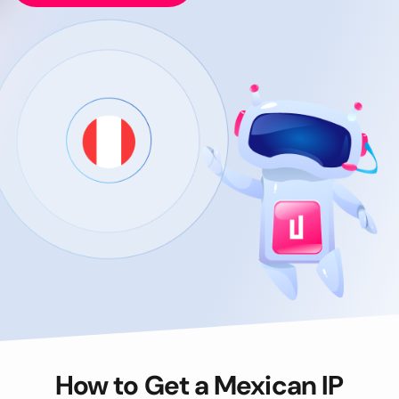
How to Get a Mexican IP