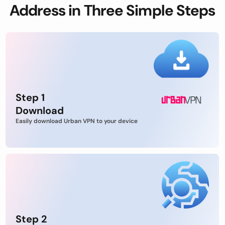
Address in Three Simple Steps
Step 1
Download
Easily download Urban VPN to your device
Step 2