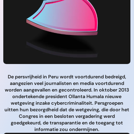
De persvrijheid in Peru wordt voortdurend bedreigd,
aangezien veel journalisten en media voortdurend
worden aangevallen en gecontroleerd. In oktober 2013
ondertekende president Ollanta Humala nieuwe
wetgeving inzake cybercriminaliteit. Persgroepen
uitten hun bezorgdheid dat de wetgeving, die door het
Congres in een besloten vergadering werd
goedgekeurd, de transparantie en de toegang tot
informatie zou ondermijnen.