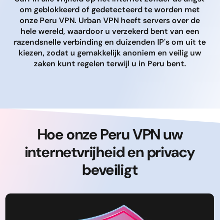
om geblokkeerd of gedetecteerd te worden met
onze Peru VPN. Urban VPN heeft servers over de
hele wereld, waardoor u verzekerd bent van een
razendsnelle verbinding en duizenden IP's om uit te
kiezen, zodat u gemakkelijk anoniem en veilig uw
zaken kunt regelen terwijl u in Peru bent.
Hoe onze Peru VPN uw
internetvrijheid en privacy
beveiligt