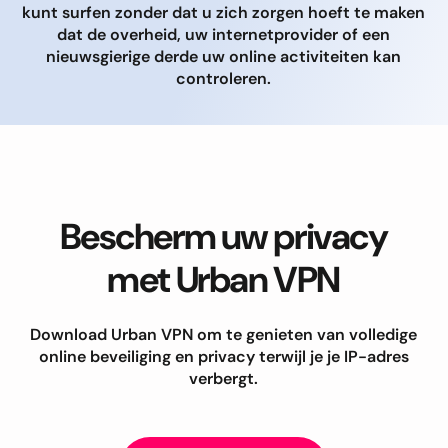
kunt surfen zonder dat u zich zorgen hoeft te maken
dat de overheid, uw internetprovider of een
nieuwsgierige derde uw online activiteiten kan
controleren.
Bescherm uw privacy
met Urban VPN
Download Urban VPN om te genieten van volledige
online beveiliging en privacy terwijl je je IP-adres
verbergt.