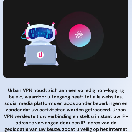
Urban VPN houdt zich aan een volledig non-logging
beleid, waardoor u toegang heeft tot alle websites,
social media platforms en apps zonder beperkingen en
zonder dat uw activiteiten worden getraceerd. Urban
VPN versleutelt uw verbinding en stelt u in staat uw IP-
adres te vervangen door een IP-adres van de
geolocatie van uw keuze, zodat u veilig op het internet