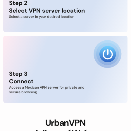
Step 2
Select VPN server location
Select a server in your desired location
Step 3
Connect
Access a Mexican VPN server for private and
secure browsing
UrbanVPN