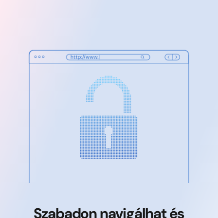
Szabadon navigálhat és