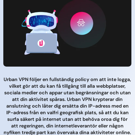
Urban VPN följer en fullständig policy om att inte logga,
vilket gör att du kan få tillgång till alla webbplatser,
sociala medier och appar utan begränsningar och utan
att din aktivitet spåras. Urban VPN krypterar din
anslutning och låter dig ersätta din IP-adress med en
IP-adress från en valfri geografisk plats, så att du kan
surfa säkert på internet utan att behöva oroa dig för
att regeringen, din internetleverantör eller någon
nyfiken tredje part kan övervaka dina aktiviteter online.