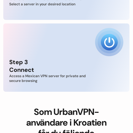
Select a server in your desired location
Step 3
Connect
Access a Mexican VPN server for private and
secure browsing
Som UrbanVPN-
användare i Kroatien