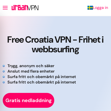
Logga in
Free Croatia VPN - Frihet i
webbsurfing
Trygg, anonym och säker
Anslut med flera enheter
Surfa fritt och obemärkt på internet
Surfa fritt och obemärkt på internet
Gratis nedladdning