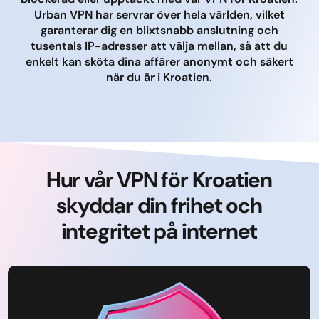
Urban VPN har servrar över hela världen, vilket
garanterar dig en blixtsnabb anslutning och
tusentals IP-adresser att välja mellan, så att du
enkelt kan sköta dina affärer anonymt och säkert
när du är i Kroatien.
Hur vår VPN för Kroatien
skyddar din frihet och
integritet på internet