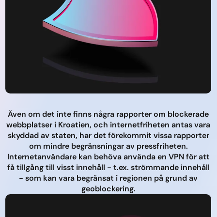
Även om det inte finns några rapporter om blockerade
webbplatser i Kroatien, och internetfriheten antas vara
skyddad av staten, har det förekommit vissa rapporter
om mindre begränsningar av pressfriheten.
Internetanvändare kan behöva använda en VPN för att
få tillgång till visst innehåll - t.ex. strömmande innehåll
- som kan vara begränsat i regionen på grund av
geoblockering.