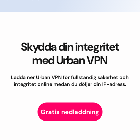
Skydda din integritet
med Urban VPN
Ladda ner Urban VPN för fullständig säkerhet och
integritet online medan du döljer din IP-adress.
Gratis nedladdning