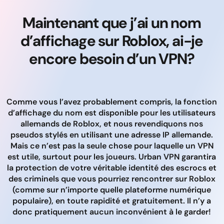
Maintenant que j’ai un nom
d’affichage sur Roblox, ai-je
encore besoin d’un VPN?
Comme vous l’avez probablement compris, la fonction
d’affichage du nom est disponible pour les utilisateurs
allemands de Roblox, et nous revendiquons nos
pseudos stylés en utilisant une adresse IP allemande.
Mais ce n’est pas la seule chose pour laquelle un VPN
est utile, surtout pour les joueurs. Urban VPN garantira
la protection de votre véritable identité des escrocs et
des criminels que vous pourriez rencontrer sur Roblox
(comme sur n’importe quelle plateforme numérique
populaire), en toute rapidité et gratuitement. Il n’y a
donc pratiquement aucun inconvénient à le garder!