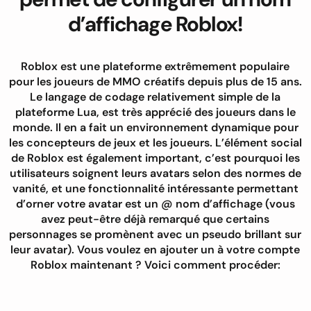
d’affichage Roblox!
Roblox est une plateforme extrêmement populaire
pour les joueurs de MMO créatifs depuis plus de 15 ans.
Le langage de codage relativement simple de la
plateforme Lua, est très apprécié des joueurs dans le
monde. Il en a fait un environnement dynamique pour
les concepteurs de jeux et les joueurs. L’élément social
de Roblox est également important, c’est pourquoi les
utilisateurs soignent leurs avatars selon des normes de
vanité, et une fonctionnalité intéressante permettant
d’orner votre avatar est un @ nom d’affichage (vous
avez peut-être déjà remarqué que certains
personnages se promènent avec un pseudo brillant sur
leur avatar). Vous voulez en ajouter un à votre compte
Roblox maintenant ? Voici comment procéder: