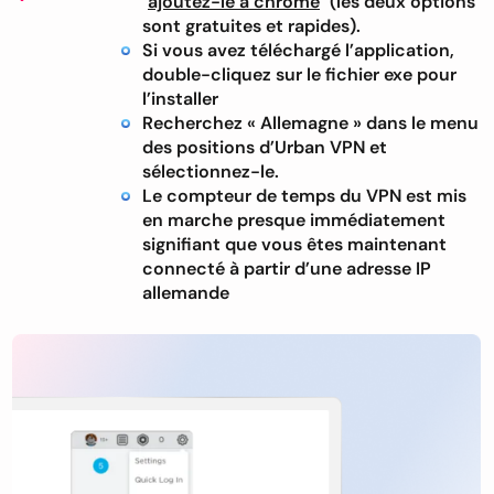
ajoutez-le à chrome
(les deux options
sont gratuites et rapides).
Si vous avez téléchargé l’application,
double-cliquez sur le fichier exe pour
l’installer
Recherchez « Allemagne » dans le menu
des positions d’Urban VPN et
sélectionnez-le.
Le compteur de temps du VPN est mis
en marche presque immédiatement
signifiant que vous êtes maintenant
connecté à partir d’une adresse IP
allemande