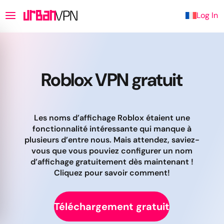
Log In
Roblox VPN gratuit
Les noms d’affichage Roblox étaient une
fonctionnalité intéressante qui manque à
plusieurs d’entre nous. Mais attendez, saviez-
vous que vous pouviez configurer un nom
d’affichage gratuitement dès maintenant !
Cliquez pour savoir comment!
Téléchargement gratuit