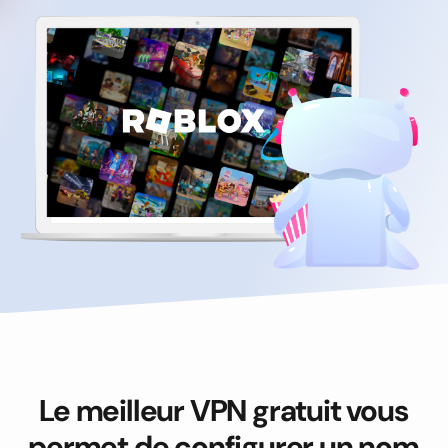
Le meilleur VPN gratuit vous
permet de configurer un nom