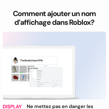
Comment ajouter un nom
d’affichage dans Roblox?
Ne mettez pas en danger les
DISPLAY