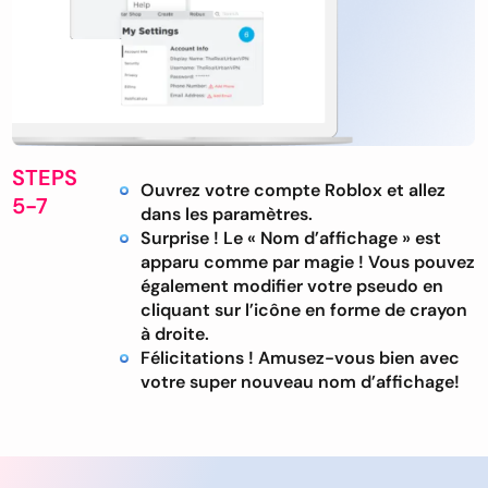
STEPS
Ouvrez votre compte Roblox et allez
5-7
dans les paramètres.
Surprise ! Le « Nom d’affichage » est
apparu comme par magie ! Vous pouvez
également modifier votre pseudo en
cliquant sur l’icône en forme de crayon
à droite.
Félicitations ! Amusez-vous bien avec
votre super nouveau nom d’affichage!