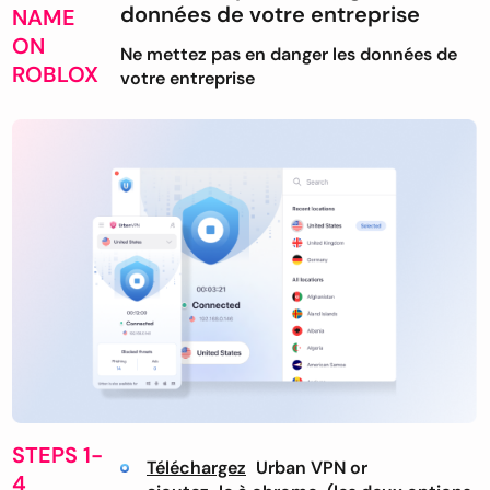
données de votre entreprise
NAME
ON
Ne mettez pas en danger les données de
ROBLOX
votre entreprise
STEPS 1-
Téléchargez
Urban VPN or
4