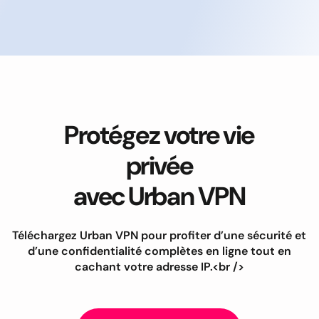
Protégez votre vie
privée
avec Urban VPN
Téléchargez Urban VPN pour profiter d’une sécurité et
d’une confidentialité complètes en ligne tout en
cachant votre adresse IP.<br />