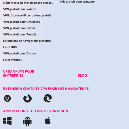
VPN gratuit pour Warzone
Générateur de mot de passe aléatoire
VPN gratuit pour Roblox
VPN d’adresse IP de routeur gratuit
VPN gratuit pour Craigslist
VPN gratuit pour Netflix
VPN gratuit pour Tumblr
Extensions de navigateur gratuites
Fuite DNS
VPN gratuit pour Disney
Fuite WebRTC
URBAN-VPN POUR
ENTREPRISE
BLOG
EXTENSION GRATUITE VPN POUR LES NAVIGATEURS
APPLICATIONS ET LOGICIELS GRATUITS