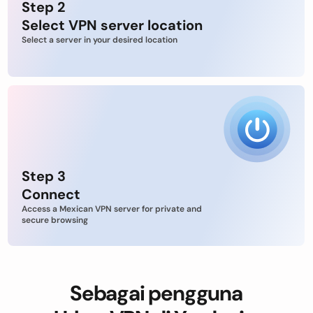
Step 2
Select VPN server location
Select a server in your desired location
Step 3
Connect
Access a Mexican VPN server for private and
secure browsing
Sebagai pengguna