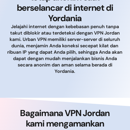
berselancar di internet di
Yordania
Jelajahi internet dengan kebebasan penuh tanpa
takut diblokir atau terdeteksi dengan VPN Jordan
kami. Urban VPN memiliki server-server di seluruh
dunia, menjamin Anda koneksi secepat kilat dan
ribuan IP yang dapat Anda pilih, sehingga Anda akan
dapat dengan mudah menjalankan bisnis Anda
secara anonim dan aman selama berada di
Yordania.
Bagaimana VPN Jordan
kami mengamankan