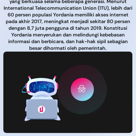
yang berkuasa selama beberapa generasi. Menurut
International Telecommunication Union (ITU), lebih dari
60 persen populasi Yordania memiliki akses internet
pada akhir 2017, meningkat menjadi sekitar 80 persen
dengan 8,7 juta pengguna di tahun 2019. Konstitusi
Yordania menyerukan dan melindungi kebebasan
informasi dan berbicara, dan hak-hak sipil sebagian
besar dihormati oleh pemerintah.