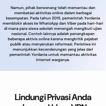
Namun, pihak berwenang telah memantau dan
membatasi aktivitas online dalam berbagai
kesempatan. Pada tahun 2015, pemerintah Yordania
memblokir akses ke WhatsApp dan Viber pada hari-hari
di mana para siswa sekolah menengah mengikuti ujian
nasional. Contoh lainnya adalah penangkapan
beberapa aktivis online karena mengkritik pejabat
publik atau menyerukan reformasi. Peristiwa ini
menunjukkan kecenderungan yang jelas dari
pemerintah Yordania untuk memantau aktivitas
internet warganya.
Lindungi Privasi Anda