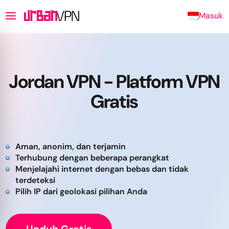
Masuk
Jordan VPN - Platform VPN
Gratis
Aman, anonim, dan terjamin
Terhubung dengan beberapa perangkat
Menjelajahi internet dengan bebas dan tidak
terdeteksi
Pilih IP dari geolokasi pilihan Anda