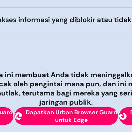
ses informasi yang diblokir atau tidak
 ini membuat Anda tidak meninggalka
acak oleh pengintai mana pun, dan ini
utlak, terutama bagi mereka yang seri
jaringan publik.
uard
Dapatkan Urban Browser Guard
untuk Edge