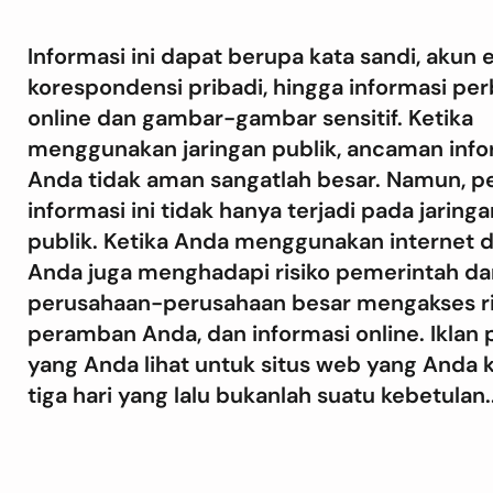
Informasi ini dapat berupa kata sandi, akun 
korespondensi pribadi, hingga informasi pe
online dan gambar-gambar sensitif. Ketika
menggunakan jaringan publik, ancaman info
Anda tidak aman sangatlah besar. Namun, 
informasi ini tidak hanya terjadi pada jaring
publik. Ketika Anda menggunakan internet d
Anda juga menghadapi risiko pemerintah da
perusahaan-perusahaan besar mengakses r
peramban Anda, dan informasi online. Iklan
yang Anda lihat untuk situs web yang Anda 
tiga hari yang lalu bukanlah suatu kebetulan..