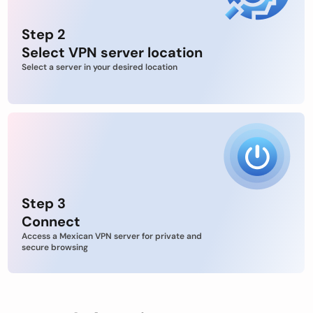
Step 2
Select VPN server location
Select a server in your desired location
Step 3
Connect
Access a Mexican VPN server for private and
secure browsing