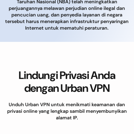
Taruhan Nasional (NBA) telah meningkatkan
perjuangannya melawan perjudian online ilegal dan
pencucian uang, dan penyedia layanan di negara
tersebut harus menerapkan infrastruktur penyaringan
Internet untuk mematuhi peraturan.
Lindungi Privasi Anda
dengan Urban VPN
Unduh Urban VPN untuk menikmati keamanan dan
privasi online yang lengkap sambil menyembunyikan
alamat IP.