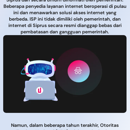
Beberapa penyedia layanan internet beroperasi di pulau
ini dan menawarkan solusi akses internet yang
berbeda. ISP ini tidak dimiliki oleh pemerintah, dan
internet di Siprus secara resmi dianggap bebas dari
pembatasan dan gangguan pemerintah.
Namun, dalam beberapa tahun terakhir, Otoritas