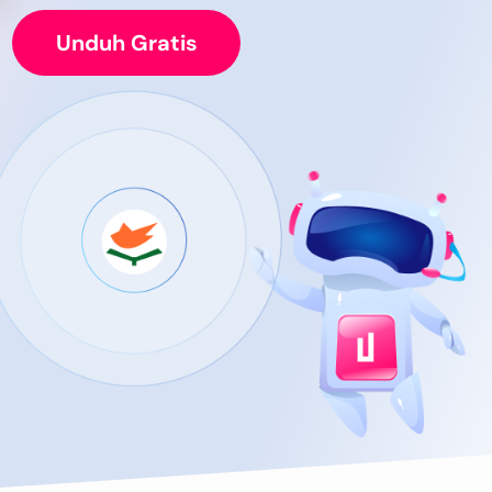
Unduh Gratis