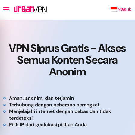
Masuk
VPN Siprus Gratis - Akses
Semua Konten Secara
Anonim
Aman, anonim, dan terjamin
Terhubung dengan beberapa perangkat
Menjelajahi internet dengan bebas dan tidak
terdeteksi
Pilih IP dari geolokasi pilihan Anda