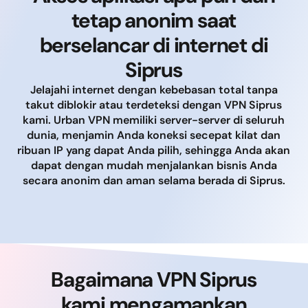
tetap anonim saat
berselancar di internet di
Siprus
Jelajahi internet dengan kebebasan total tanpa
takut diblokir atau terdeteksi dengan VPN Siprus
kami. Urban VPN memiliki server-server di seluruh
dunia, menjamin Anda koneksi secepat kilat dan
ribuan IP yang dapat Anda pilih, sehingga Anda akan
dapat dengan mudah menjalankan bisnis Anda
secara anonim dan aman selama berada di Siprus.
Bagaimana VPN Siprus
kami mengamankan