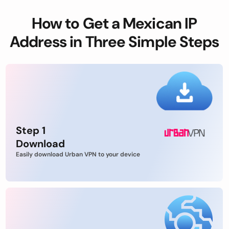
How to Get a Mexican IP
Address in Three Simple Steps
Step 1
Download
Easily download Urban VPN to your device