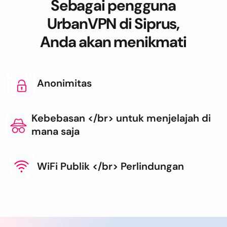
Sebagai pengguna
UrbanVPN di Siprus,
Anda akan menikmati
Anonimitas
Kebebasan </br> untuk menjelajah di
mana saja
WiFi Publik </br> Perlindungan