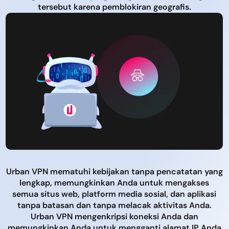
tersebut karena pemblokiran geografis.
Urban VPN mematuhi kebijakan tanpa pencatatan yang
lengkap, memungkinkan Anda untuk mengakses
semua situs web, platform media sosial, dan aplikasi
tanpa batasan dan tanpa melacak aktivitas Anda.
Urban VPN mengenkripsi koneksi Anda dan
memungkinkan Anda untuk mengganti alamat IP Anda