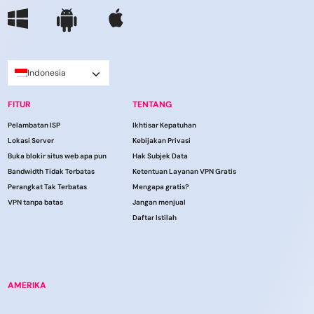
Indonesia
FITUR
TENTANG
Pelambatan ISP
Ikhtisar Kepatuhan
Lokasi Server
Kebijakan Privasi
Buka blokir situs web apa pun
Hak Subjek Data
Bandwidth Tidak Terbatas
Ketentuan Layanan VPN Gratis
Perangkat Tak Terbatas
Mengapa gratis?
VPN tanpa batas
Jangan menjual
Daftar Istilah
AMERIKA