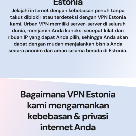
Estonia
Jelajahi internet dengan kebebasan penuh tanpa
takut diblokir atau terdeteksi dengan VPN Estonia
kami. Urban VPN memiliki server-server di seluruh
dunia, menjamin Anda koneksi secepat kilat dan
ribuan IP yang dapat Anda pilih, sehingga Anda akan
dapat dengan mudah menjalankan bisnis Anda
secara anonim dan aman selama berada di Estonia.
Bagaimana VPN Estonia
kami mengamankan
kebebasan & privasi
internet Anda