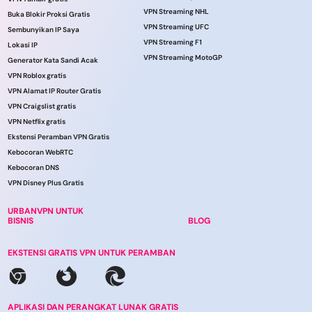
VPN Streaming NHL
Buka Blokir Proksi Gratis
VPN Streaming UFC
Sembunyikan IP Saya
VPN Streaming F1
Lokasi IP
VPN Streaming MotoGP
Generator Kata Sandi Acak
VPN Roblox gratis
VPN Alamat IP Router Gratis
VPN Craigslist gratis
VPN Netflix gratis
Ekstensi Peramban VPN Gratis
Kebocoran WebRTC
Kebocoran DNS
VPN Disney Plus Gratis
URBANVPN UNTUK
BISNIS
BLOG
EKSTENSI GRATIS VPN UNTUK PERAMBAN
APLIKASI DAN PERANGKAT LUNAK GRATIS