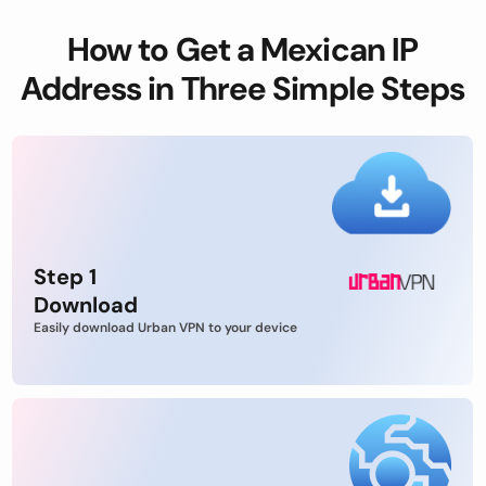
How to Get a Mexican IP
Address in Three Simple Steps
Step 1
Download
Easily download Urban VPN to your device