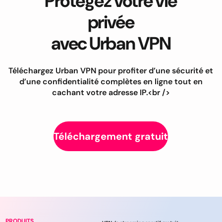
Protégez votre vie
privée
avec Urban VPN
Téléchargez Urban VPN pour profiter d’une sécurité et
d’une confidentialité complètes en ligne tout en
cachant votre adresse IP.<br />
Téléchargement gratuit
PRODUITS