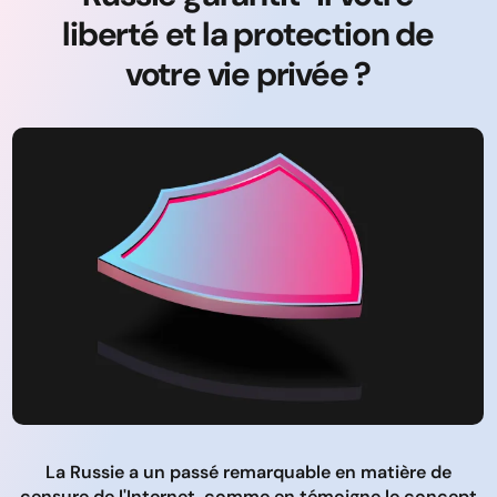
liberté et la protection de
votre vie privée ?
La Russie a un passé remarquable en matière de
censure de l'Internet, comme en témoigne le concept