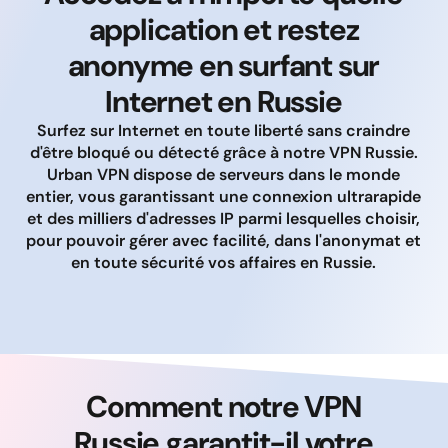
application et restez
anonyme en surfant sur
Internet en Russie
Surfez sur Internet en toute liberté sans craindre
d'être bloqué ou détecté grâce à notre VPN Russie.
Urban VPN dispose de serveurs dans le monde
entier, vous garantissant une connexion ultrarapide
et des milliers d'adresses IP parmi lesquelles choisir,
pour pouvoir gérer avec facilité, dans l'anonymat et
en toute sécurité vos affaires en Russie.
Comment notre VPN
Russie garantit-il votre