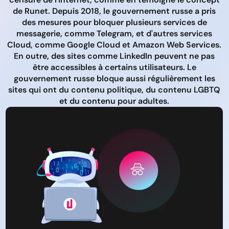
de Runet. Depuis 2018, le gouvernement russe a pris
des mesures pour bloquer plusieurs services de
messagerie, comme Telegram, et d'autres services
Cloud, comme Google Cloud et Amazon Web Services.
En outre, des sites comme LinkedIn peuvent ne pas
être accessibles à certains utilisateurs. Le
gouvernement russe bloque aussi régulièrement les
sites qui ont du contenu politique, du contenu LGBTQ
et du contenu pour adultes.