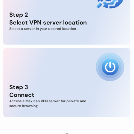
Step 2
Select VPN server location
Select a server in your desired location
Step 3
Connect
Access a Mexican VPN server for private and
secure browsing