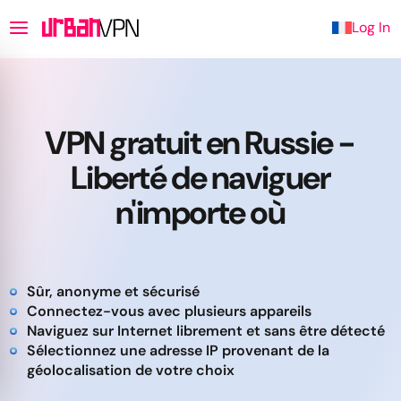
Log In
VPN gratuit en Russie -
Liberté de naviguer
n'importe où
Sûr, anonyme et sécurisé
Connectez-vous avec plusieurs appareils
Naviguez sur Internet librement et sans être détecté
Sélectionnez une adresse IP provenant de la
géolocalisation de votre choix