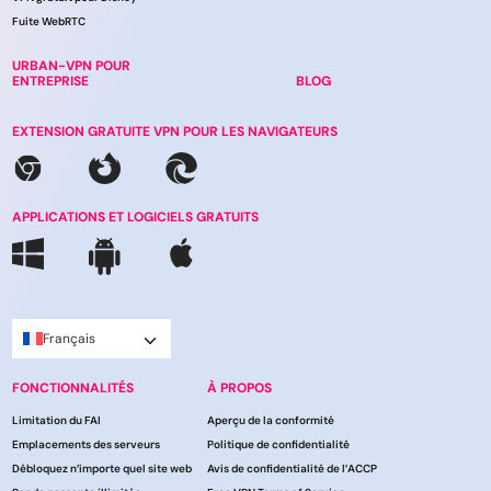
Fuite WebRTC
URBAN-VPN POUR
ENTREPRISE
BLOG
EXTENSION GRATUITE VPN POUR LES NAVIGATEURS
APPLICATIONS ET LOGICIELS GRATUITS
Français
FONCTIONNALITÉS
À PROPOS
Limitation du FAI
Aperçu de la conformité
Emplacements des serveurs
Politique de confidentialité
Débloquez n’importe quel site web
Avis de confidentialité de l’ACCP