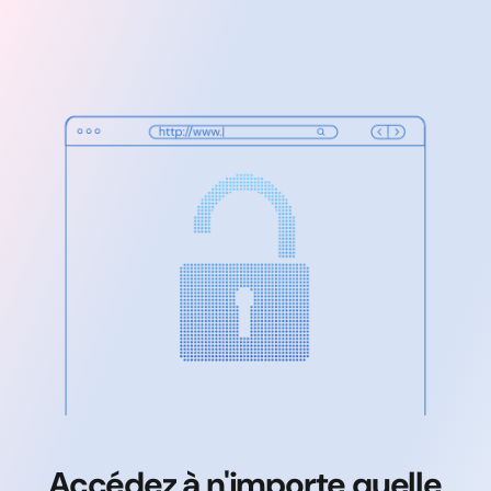
Accédez à n'importe quelle