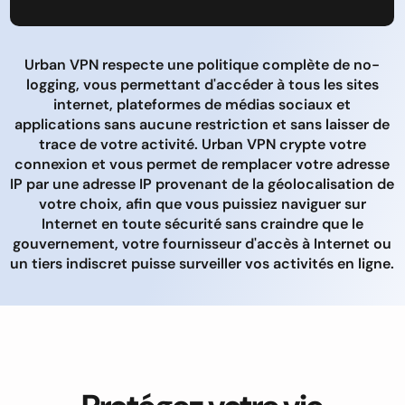
Urban VPN respecte une politique complète de no-
logging, vous permettant d'accéder à tous les sites
internet, plateformes de médias sociaux et
applications sans aucune restriction et sans laisser de
trace de votre activité. Urban VPN crypte votre
connexion et vous permet de remplacer votre adresse
IP par une adresse IP provenant de la géolocalisation de
votre choix, afin que vous puissiez naviguer sur
Internet en toute sécurité sans craindre que le
gouvernement, votre fournisseur d'accès à Internet ou
un tiers indiscret puisse surveiller vos activités en ligne.