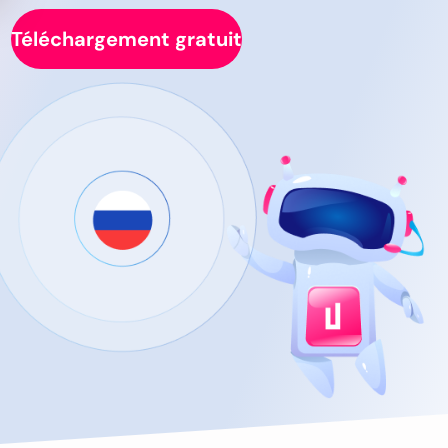
Téléchargement gratuit