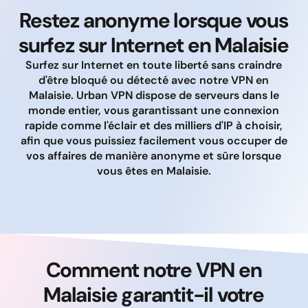
Restez anonyme lorsque vous
surfez sur Internet en Malaisie
Surfez sur Internet en toute liberté sans craindre
d'être bloqué ou détecté avec notre VPN en
Malaisie. Urban VPN dispose de serveurs dans le
monde entier, vous garantissant une connexion
rapide comme l'éclair et des milliers d'IP à choisir,
afin que vous puissiez facilement vous occuper de
vos affaires de manière anonyme et sûre lorsque
vous êtes en Malaisie.
Comment notre VPN en
Malaisie garantit-il votre