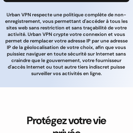
Urban VPN respecte une politique complète de non-
enregistrement, vous permettant d'accéder à tous les
sites web sans restriction et sans traçabilité de votre
activité. Urban VPN crypte votre connexion et vous
permet de remplacer votre adresse IP par une adresse
IP de la géolocalisation de votre choix, afin que vous
puissiez naviguer en toute sécurité sur Internet sans
craindre que le gouvernement, votre fournisseur
d'accès Internet ou tout autre tiers indiscret puisse
surveiller vos activités en ligne.
Protégez votre vie