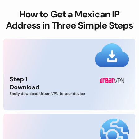
How to Get a Mexican IP
Address in Three Simple Steps
Step 1
Download
Easily download Urban VPN to your device