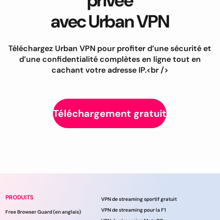
privée
avec Urban VPN
Téléchargez Urban VPN pour profiter d’une sécurité et
d’une confidentialité complètes en ligne tout en
cachant votre adresse IP.<br />
Téléchargement gratuit
PRODUITS
VPN de streaming sportif gratuit
VPN de streaming pour la F1
Free Browser Guard (en anglais)