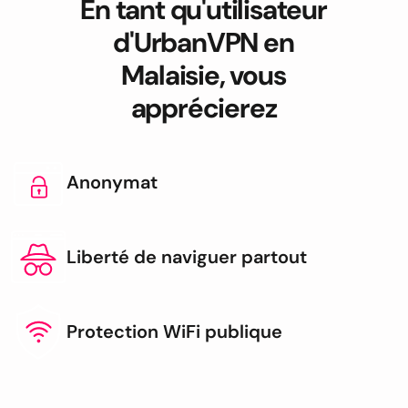
En tant qu'utilisateur
d'UrbanVPN en
Malaisie, vous
apprécierez
Anonymat
Liberté de naviguer partout
Protection WiFi publique