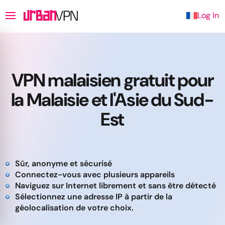
Log In
VPN malaisien gratuit pour
la Malaisie et l'Asie du Sud-
Est
Sûr, anonyme et sécurisé
Connectez-vous avec plusieurs appareils
Naviguez sur Internet librement et sans être détecté
Sélectionnez une adresse IP à partir de la
géolocalisation de votre choix.