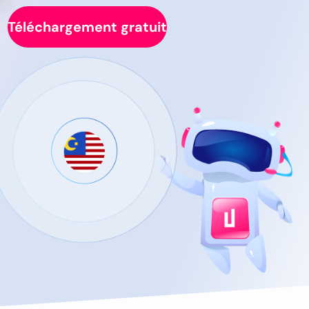
Téléchargement gratuit