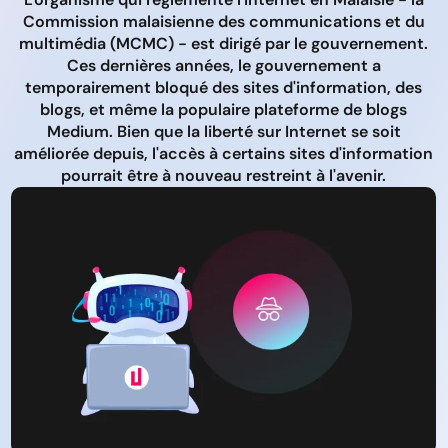
Commission malaisienne des communications et du
multimédia (MCMC) - est dirigé par le gouvernement.
Ces dernières années, le gouvernement a
temporairement bloqué des sites d'information, des
blogs, et même la populaire plateforme de blogs
Medium. Bien que la liberté sur Internet se soit
améliorée depuis, l'accès à certains sites d'information
pourrait être à nouveau restreint à l'avenir.