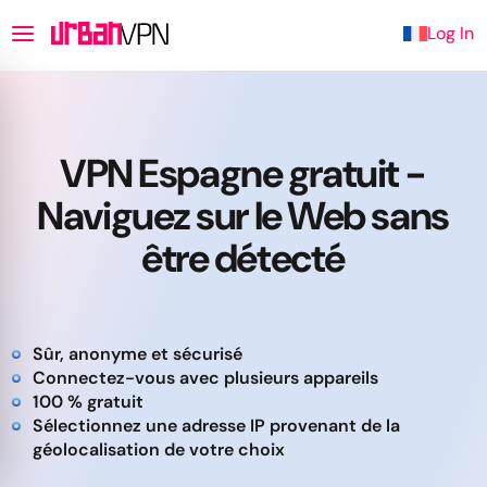
Log In
VPN Espagne gratuit -
Naviguez sur le Web sans
être détecté
Sûr, anonyme et sécurisé
Connectez-vous avec plusieurs appareils
100 % gratuit
Sélectionnez une adresse IP provenant de la
géolocalisation de votre choix