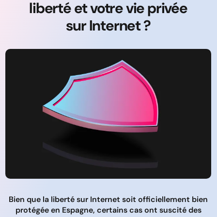
liberté et votre vie privée
sur Internet ?
Bien que la liberté sur Internet soit officiellement bien
protégée en Espagne, certains cas ont suscité des