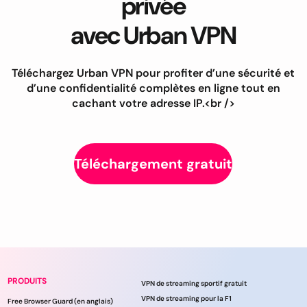
privée
avec Urban VPN
Téléchargez Urban VPN pour profiter d’une sécurité et
d’une confidentialité complètes en ligne tout en
cachant votre adresse IP.<br />
Téléchargement gratuit
PRODUITS
VPN de streaming sportif gratuit
VPN de streaming pour la F1
Free Browser Guard (en anglais)