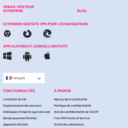
URBAN-VPN POUR
ENTREPRISE
BLOG
EXTENSION GRATUITE VPN POUR LES NAVIGATEURS
APPLICATIONS ET LOGICIELS GRATUITS
Français
FONCTIONNALITÉS
À PROPOS
Limitation du FAI
Aperçu de la conformité
Emplacements des serveurs
Politique de confidentialité
Débloquez n’importe quel site web
Avis de confidentialité de l’ACCP
Bande passante illimitée
Free VPN Terms of Service
Appareils illimités
Droits des utilisateurs