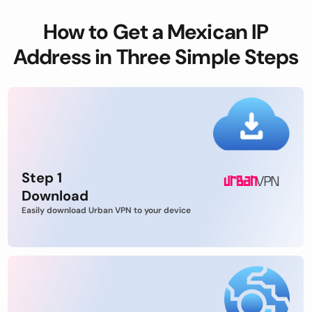
How to Get a Mexican IP
Address in Three Simple Steps
Step 1
Download
Easily download Urban VPN to your device