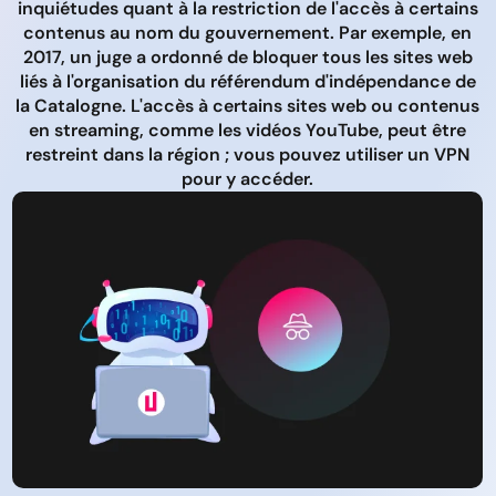
inquiétudes quant à la restriction de l'accès à certains
contenus au nom du gouvernement. Par exemple, en
2017, un juge a ordonné de bloquer tous les sites web
liés à l'organisation du référendum d'indépendance de
la Catalogne. L'accès à certains sites web ou contenus
en streaming, comme les vidéos YouTube, peut être
restreint dans la région ; vous pouvez utiliser un VPN
pour y accéder.