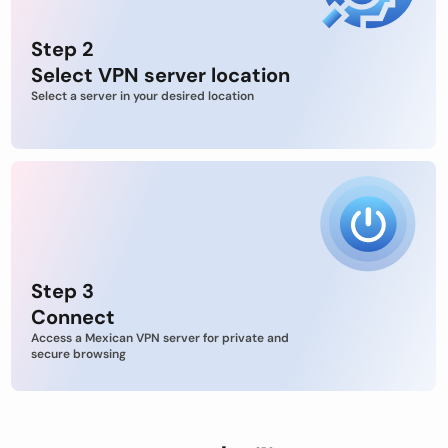
Step 2
Select VPN server location
Select a server in your desired location
Step 3
Connect
Access a Mexican VPN server for private and
secure browsing