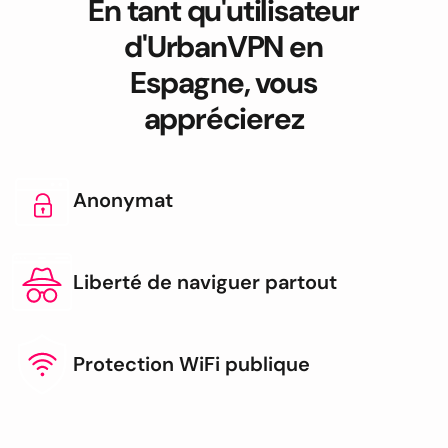
En tant qu'utilisateur
d'UrbanVPN en
Espagne, vous
apprécierez
Anonymat
Liberté de naviguer partout
Protection WiFi publique