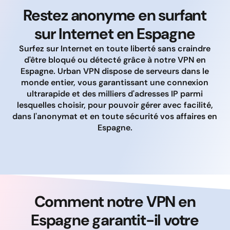
Restez anonyme en surfant
sur Internet en Espagne
Surfez sur Internet en toute liberté sans craindre
d'être bloqué ou détecté grâce à notre VPN en
Espagne. Urban VPN dispose de serveurs dans le
monde entier, vous garantissant une connexion
ultrarapide et des milliers d'adresses IP parmi
lesquelles choisir, pour pouvoir gérer avec facilité,
dans l'anonymat et en toute sécurité vos affaires en
Espagne.
Comment notre VPN en
Espagne garantit-il votre