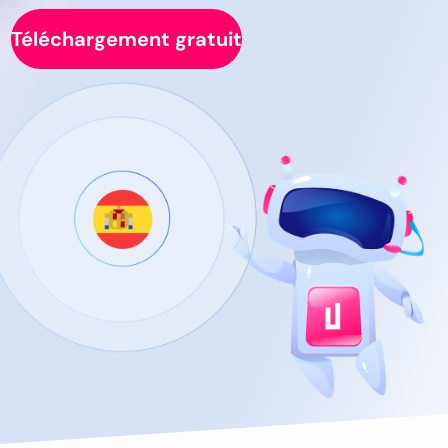
Téléchargement gratuit