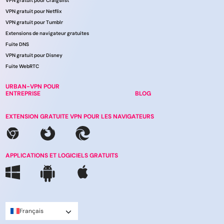
VPN gratuit pour Craigslist
VPN gratuit pour Netflix
VPN gratuit pour Tumblr
Extensions de navigateur gratuites
Fuite DNS
VPN gratuit pour Disney
Fuite WebRTC
URBAN-VPN POUR
ENTREPRISE
BLOG
EXTENSION GRATUITE VPN POUR LES NAVIGATEURS
APPLICATIONS ET LOGICIELS GRATUITS
Français