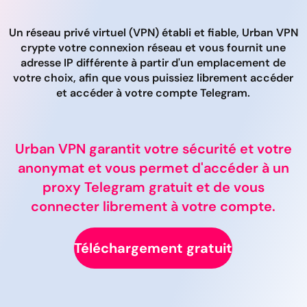
Un réseau privé virtuel (VPN) établi et fiable, Urban VPN
crypte votre connexion réseau et vous fournit une
adresse IP différente à partir d'un emplacement de
votre choix, afin que vous puissiez librement accéder
et accéder à votre compte Telegram.
Urban VPN garantit votre sécurité et votre
anonymat et vous permet d'accéder à un
proxy Telegram gratuit et de vous
connecter librement à votre compte.
Téléchargement gratuit