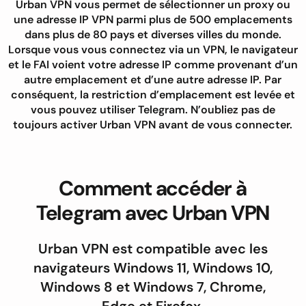
Urban VPN vous permet de sélectionner un proxy ou
une adresse IP VPN parmi plus de 500 emplacements
dans plus de 80 pays et diverses villes du monde.
Lorsque vous vous connectez via un VPN, le navigateur
et le FAI voient votre adresse IP comme provenant d’un
autre emplacement et d’une autre adresse IP. Par
conséquent, la restriction d’emplacement est levée et
vous pouvez utiliser Telegram. N’oubliez pas de
toujours activer Urban VPN avant de vous connecter.
Comment accéder à
Telegram avec Urban VPN
Urban VPN est compatible avec les
navigateurs Windows 11, Windows 10,
Windows 8 et Windows 7, Chrome,