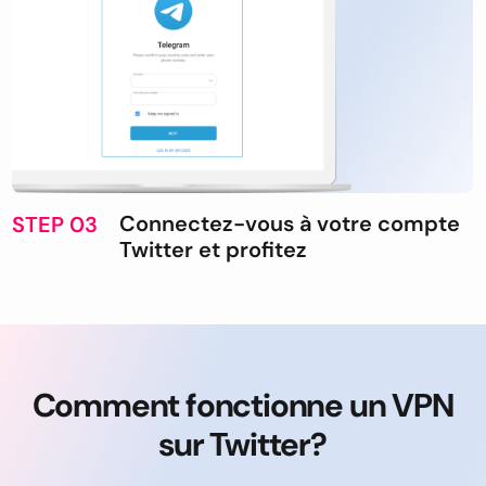
Connectez-vous à votre compte
STEP 03
Twitter et profitez
Comment fonctionne un VPN
sur Twitter?