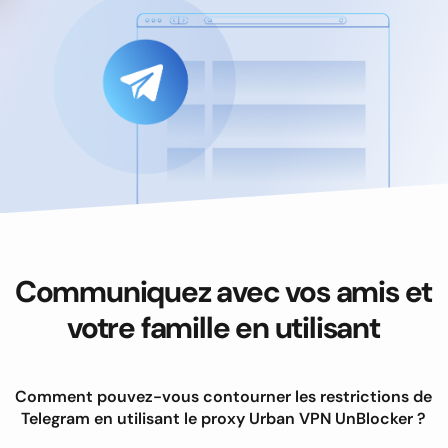
Communiquez avec vos amis et
votre famille en utilisant
Comment pouvez-vous contourner les restrictions de
Telegram en utilisant le proxy Urban VPN UnBlocker ?