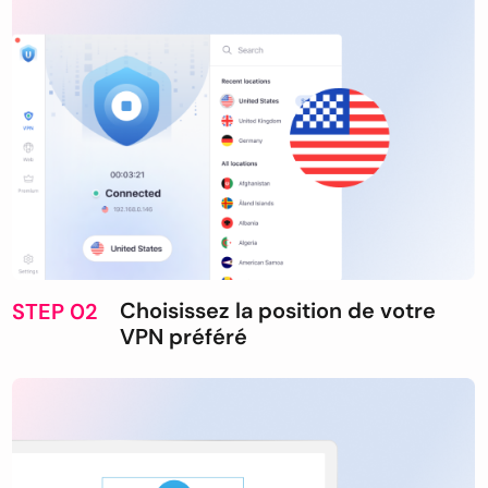
Choisissez la position de votre
STEP 02
VPN préféré