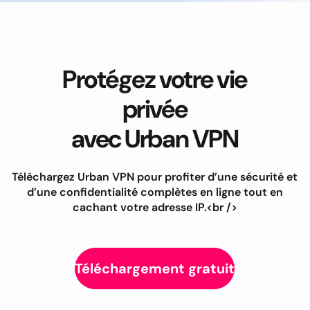
Protégez votre vie
privée
avec Urban VPN
Téléchargez Urban VPN pour profiter d’une sécurité et
d’une confidentialité complètes en ligne tout en
cachant votre adresse IP.<br />
Téléchargement gratuit