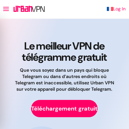
Log In
Le meilleur VPN de
télégramme gratuit
Que vous soyez dans un pays qui bloque
Telegram ou dans d’autres endroits où
Telegram est inaccessible, utilisez Urban VPN
sur votre appareil pour débloquer Telegram.
Téléchargement gratuit