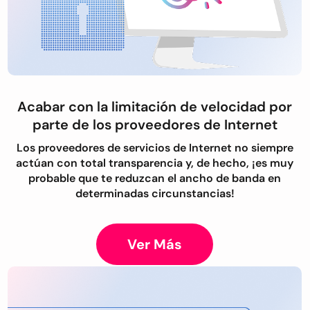
Acabar con la limitación de velocidad por
parte de los proveedores de Internet
Los proveedores de servicios de Internet no siempre
actúan con total transparencia y, de hecho, ¡es muy
probable que te reduzcan el ancho de banda en
determinadas circunstancias!
Ver Más