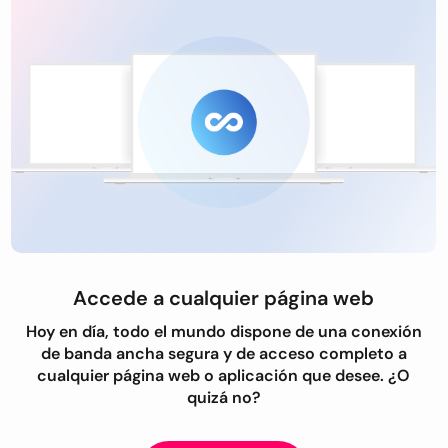
Accede a cualquier página web
Hoy en día, todo el mundo dispone de una conexión
de banda ancha segura y de acceso completo a
cualquier página web o aplicación que desee. ¿O
quizá no?