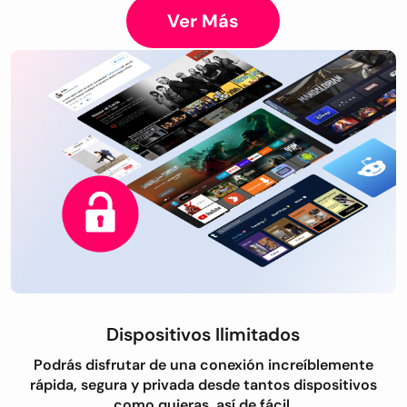
Ver Más
Dispositivos Ilimitados
Podrás disfrutar de una conexión increíblemente
rápida, segura y privada desde tantos dispositivos
como quieras, así de fácil.