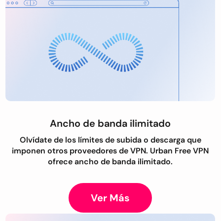
Ancho de banda ilimitado
Olvídate de los límites de subida o descarga que
imponen otros proveedores de VPN. Urban Free VPN
ofrece ancho de banda ilimitado.
Ver Más