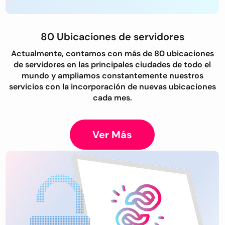
80 Ubicaciones de servidores
Actualmente, contamos con más de 80 ubicaciones
de servidores en las principales ciudades de todo el
mundo y ampliamos constantemente nuestros
servicios con la incorporación de nuevas ubicaciones
cada mes.
Ver Más