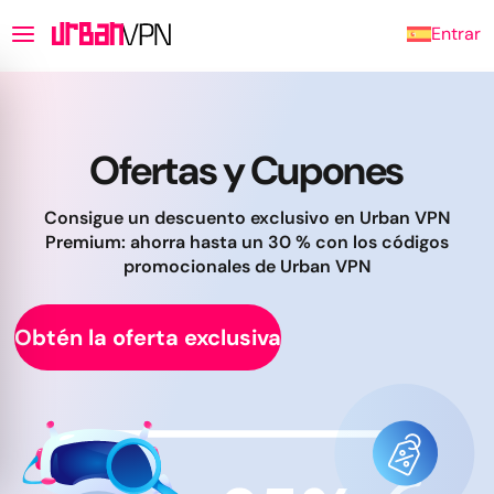
Entrar
Ofertas y Cupones
Consigue un descuento exclusivo en Urban VPN
Premium: ahorra hasta un 30 % con los códigos
promocionales de Urban VPN
Obtén la oferta exclusiva