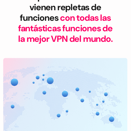
vienen repletas de
funciones
con todas las
fantásticas funciones de
la mejor VPN del mundo.