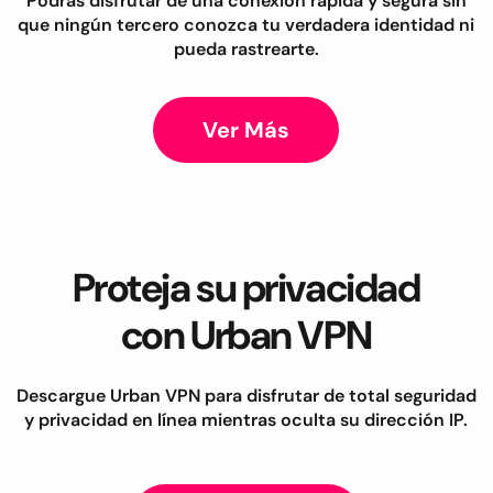
Podrás disfrutar de una conexión rápida y segura sin
que ningún tercero conozca tu verdadera identidad ni
pueda rastrearte.
Ver Más
Proteja su privacidad
con Urban VPN
Descargue Urban VPN para disfrutar de total seguridad
y privacidad en línea mientras oculta su dirección IP.