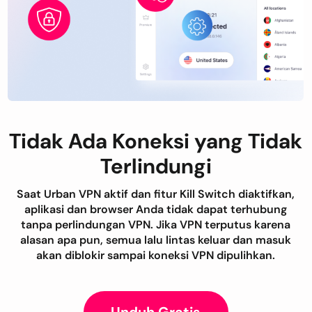
Tidak Ada Koneksi yang Tidak
Terlindungi
Saat Urban VPN aktif dan fitur Kill Switch diaktifkan,
aplikasi dan browser Anda tidak dapat terhubung
tanpa perlindungan VPN. Jika VPN terputus karena
alasan apa pun, semua lalu lintas keluar dan masuk
akan diblokir sampai koneksi VPN dipulihkan.