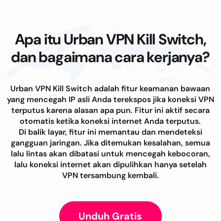
Apa itu Urban VPN Kill Switch,
dan bagaimana cara kerjanya?
Urban VPN Kill Switch adalah fitur keamanan bawaan
yang mencegah IP asli Anda terekspos jika koneksi VPN
terputus karena alasan apa pun. Fitur ini aktif secara
otomatis ketika koneksi internet Anda terputus.
Di balik layar, fitur ini memantau dan mendeteksi
gangguan jaringan. Jika ditemukan kesalahan, semua
lalu lintas akan dibatasi untuk mencegah kebocoran,
lalu koneksi internet akan dipulihkan hanya setelah
VPN tersambung kembali.
Unduh Gratis