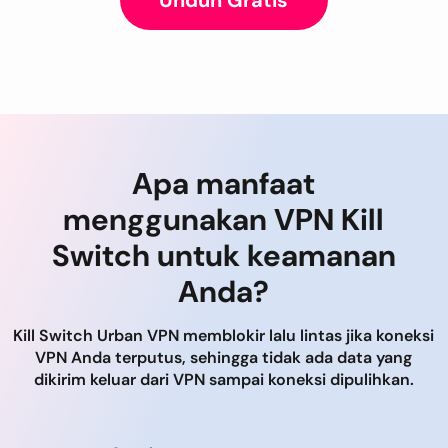
Unduh Gratis
Apa manfaat
menggunakan VPN Kill
Switch untuk keamanan
Anda?
Kill Switch Urban VPN memblokir lalu lintas jika koneksi
VPN Anda terputus, sehingga tidak ada data yang
dikirim keluar dari VPN sampai koneksi dipulihkan.