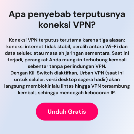
Apa penyebab terputusnya
koneksi VPN?
Koneksi VPN terputus terutama karena tiga alasan:
koneksi internet tidak stabil, beralih antara Wi-Fi dan
data seluler, atau masalah jaringan sementara. Saat ini
terjadi, perangkat Anda mungkin terhubung kembali
sebentar tanpa perlindungan VPN.
Dengan Kill Switch diaktifkan, Urban VPN (saat ini
untuk seluler, versi desktop segera hadir) akan
langsung memblokir lalu lintas hingga VPN tersambung
kembali, sehingga mencegah kebocoran IP.
Unduh Gratis