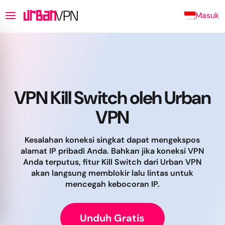
Masuk
VPN Kill Switch oleh Urban
VPN
Kesalahan koneksi singkat dapat mengekspos
alamat IP pribadi Anda. Bahkan jika koneksi VPN
Anda terputus, fitur Kill Switch dari Urban VPN
akan langsung memblokir lalu lintas untuk
mencegah kebocoran IP.
Unduh Gratis