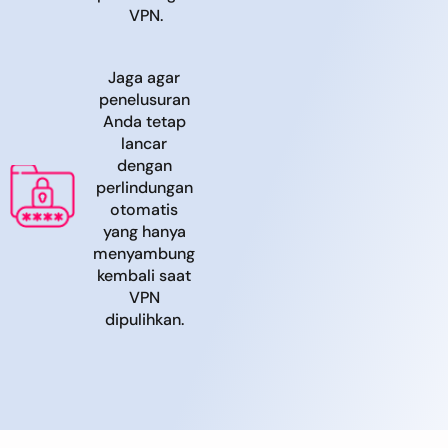
VPN.
Jaga agar
penelusuran
Anda tetap
lancar
dengan
perlindungan
otomatis
yang hanya
menyambung
kembali saat
VPN
dipulihkan.