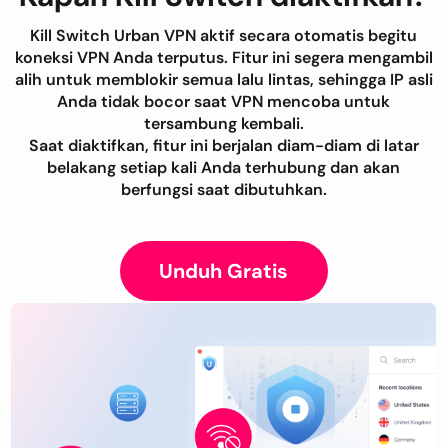
Kill Switch Urban VPN aktif secara otomatis begitu
koneksi VPN Anda terputus. Fitur ini segera mengambil
alih untuk memblokir semua lalu lintas, sehingga IP asli
Anda tidak bocor saat VPN mencoba untuk
tersambung kembali.
Saat diaktifkan, fitur ini berjalan diam-diam di latar
belakang setiap kali Anda terhubung dan akan
berfungsi saat dibutuhkan.
Unduh Gratis