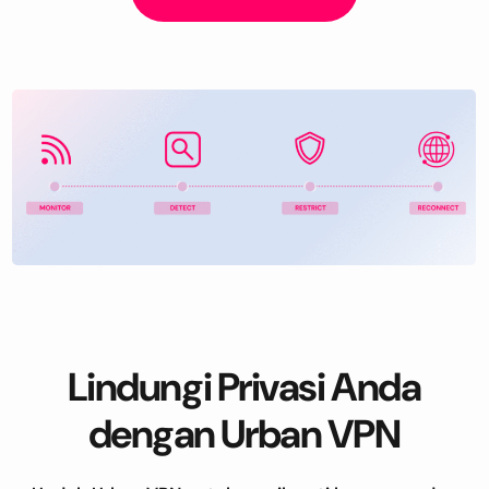
Lindungi Privasi Anda
dengan Urban VPN