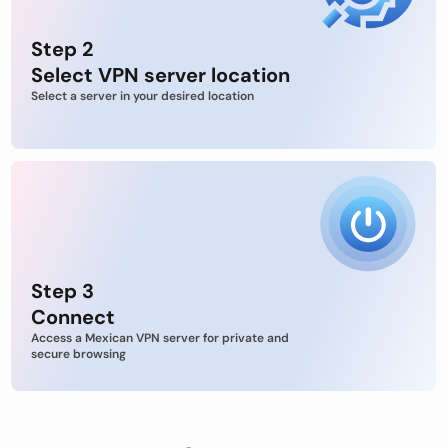
Step 2
Select VPN server location
Select a server in your desired location
Step 3
Connect
Access a Mexican VPN server for private and
secure browsing