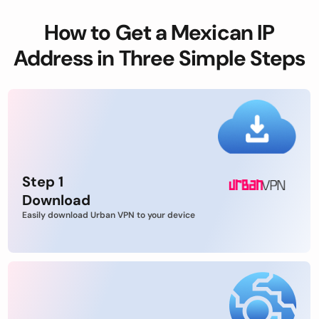
How to Get a Mexican IP
Address in Three Simple Steps
Step 1
Download
Easily download Urban VPN to your device