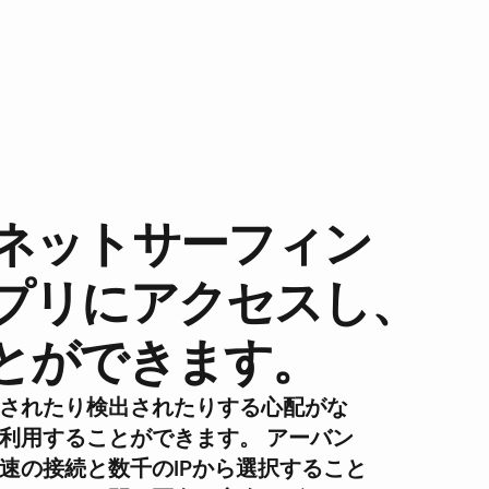
ネットサーフィン
プリにアクセスし、
とができます。
クされたり検出されたりする心配がな
利用することができます。 アーバン
速の接続と数千のIPから選択すること