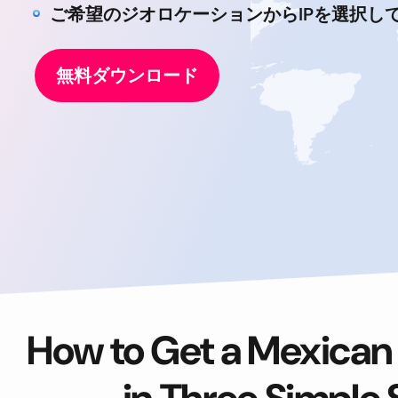
ご希望のジオロケーションからIPを選択し
無料ダウンロード
How to Get a Mexican