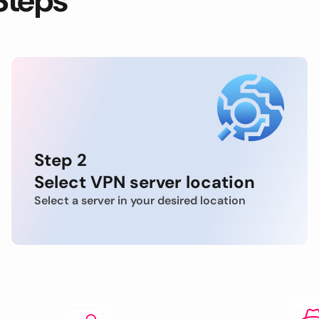
Steps
Step 2
Select VPN server location
Select a server in your desired location