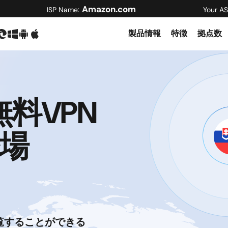
Amazon.com
ISP Name:
Your AS
製品情報
特徴
拠点数
無料VPN
場
覧することができる