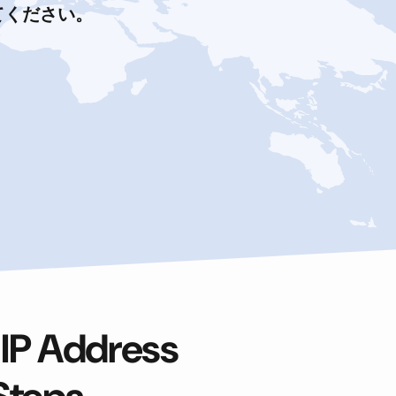
てください。
 IP Address