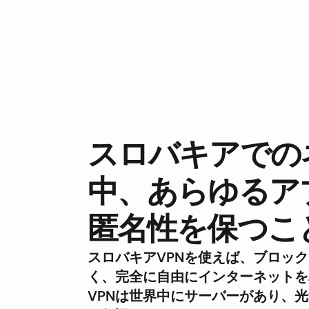
スロバキアでの
中、あらゆるア
匿名性を保つこ
スロバキアVPNを使えば、ブロッ
く、完全に自由にインターネットを
VPNは世界中にサーバーがあり、光