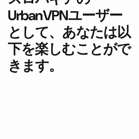
UrbanVPNユーザー
として、あなたは以
下を楽しむことがで
きます。