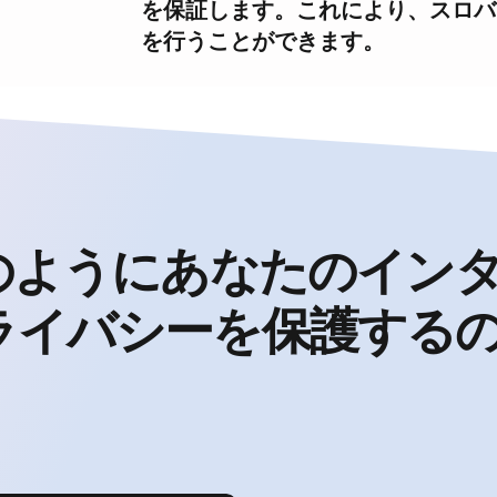
を保証します。これにより、スロバ
を行うことができます。
のようにあなたのイン
ライバシーを保護する