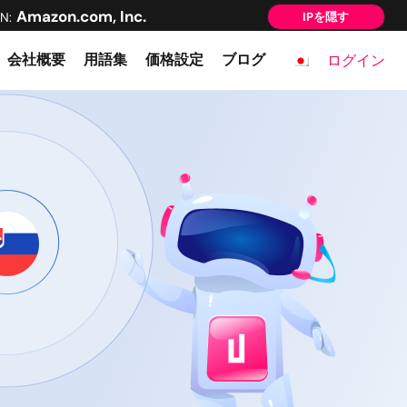
Amazon.com, Inc.
N:
IPを隠す
会社概要
用語集
価格設定
ブログ
ログイン