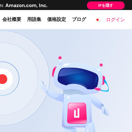
Amazon.com, Inc.
N:
IPを隠す
会社概要
用語集
価格設定
ブログ
ログイン