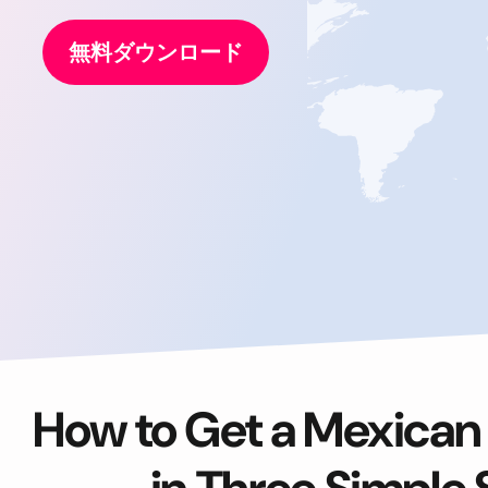
無料ダウンロード
How to Get a Mexican