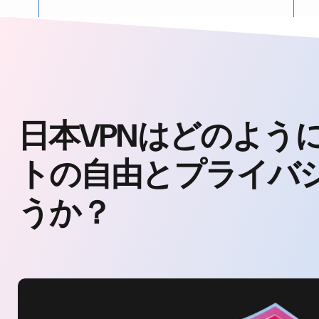
日本VPNはどのよう
トの自由とプライバ
うか？