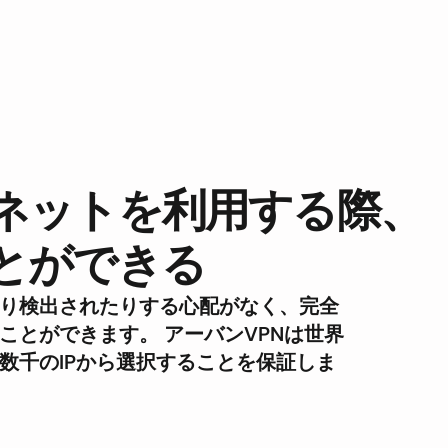
ネットを利用する際、
とができる
たり検出されたりする心配がなく、完全
ことができます。 アーバンVPNは世界
数千のIPから選択することを保証しま