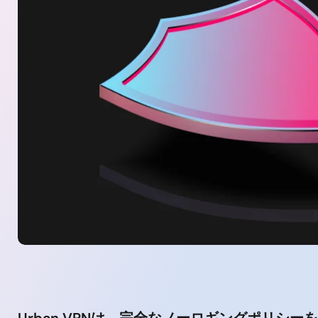
Urban VPNは、完全なノーロギングポリシー