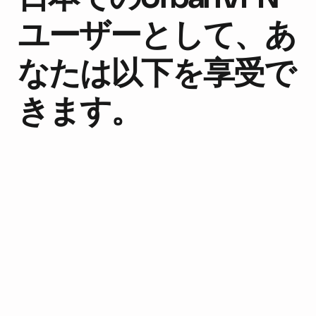
ユーザーとして、あ
なたは以下を享受で
きます。