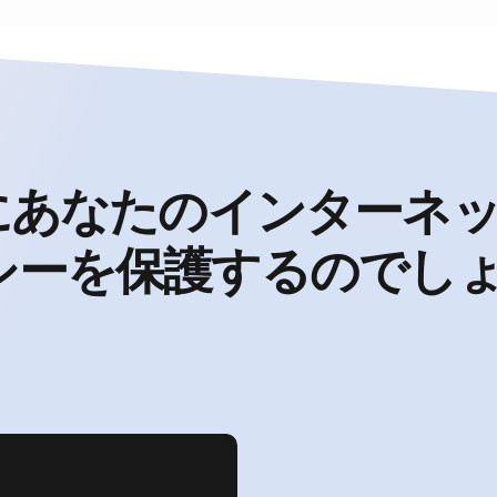
にあなたのインターネ
シーを保護するのでし