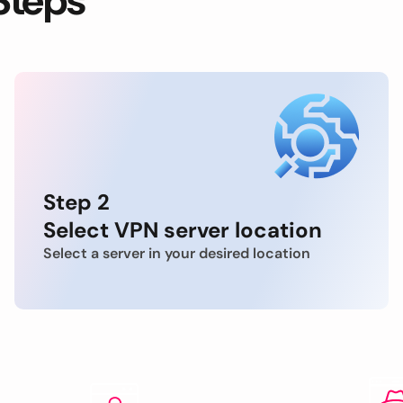
Steps
Step 2
Select VPN server location
Select a server in your desired location