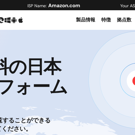
Amazon.com
ISP Name:
Your AS
製品情報
特徴
拠点数
 無料の日本
トフォーム
覧することができる
てください。