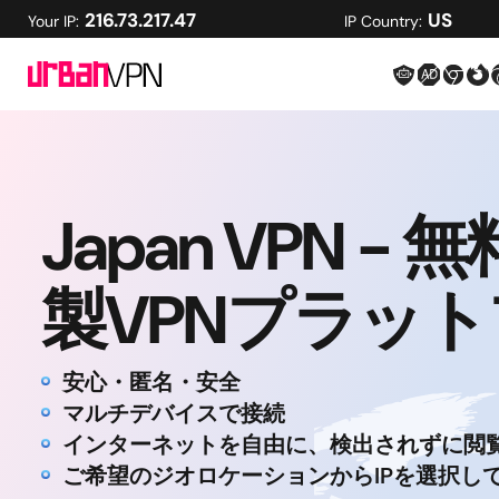
216.73.217.47
US
Your IP:
IP Country:
Japan VPN -
製VPNプラッ
安心・匿名・安全
マルチデバイスで接続
インターネットを自由に、検出されずに閲
ご希望のジオロケーションからIPを選択し