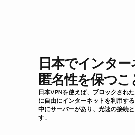
日本でインター
匿名性を保つこ
日本VPNを使えば、ブロックされ
に自由にインターネットを利用する
中にサーバーがあり、光速の接続と
す。