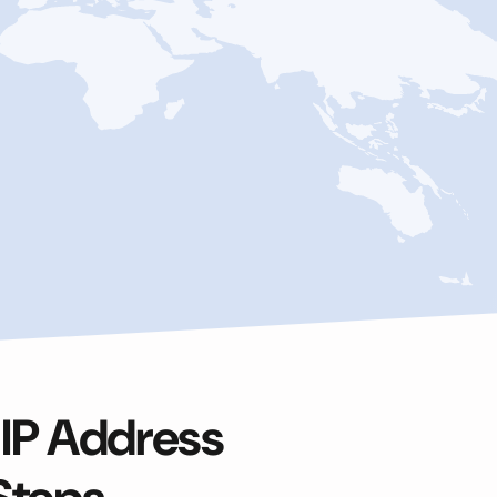
 IP Address