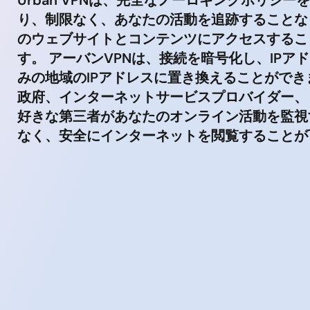
り、制限なく、あなたの活動を追跡することな
のウェブサイトとコンテンツにアクセスするこ
す。 アーバンVPNは、接続を暗号化し、IPア
みの地域のIPアドレスに置き換えることができ
政府、インターネットサービスプロバイダー、
好きな第三者があなたのオンライン活動を監視
なく、安全にインターネットを閲覧することが