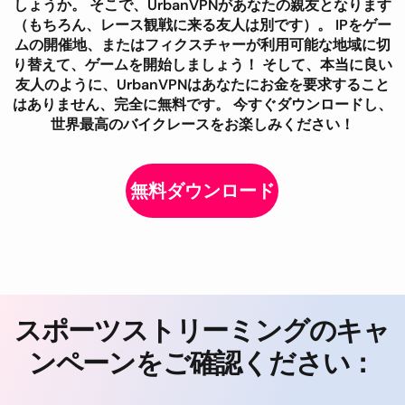
しょうか。 そこで、UrbanVPNがあなたの親友となります
（もちろん、レース観戦に来る友人は別です）。 IPをゲー
ムの開催地、またはフィクスチャーが利用可能な地域に切
り替えて、ゲームを開始しましょう！ そして、本当に良い
友人のように、UrbanVPNはあなたにお金を要求すること
はありません、完全に無料です。 今すぐダウンロードし、
世界最高のバイクレースをお楽しみください！
無料ダウンロード
スポーツストリーミングのキャ
ンペーンをご確認ください：