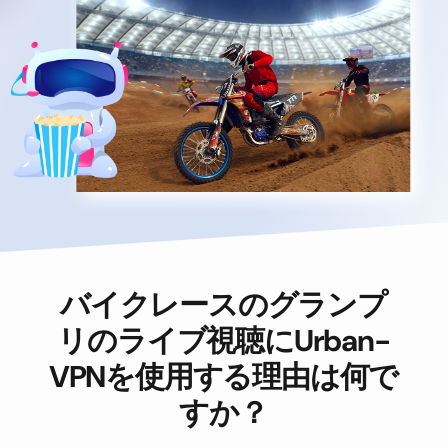
バイクレースのグランプ
リのライブ視聴にUrban-
VPNを使用する理由は何で
すか？