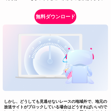
無料ダウンロード
しかし、どうしても見逃せないレースの地域外で、地元の
放送サイトがブロックしている場合はどうすればいいので