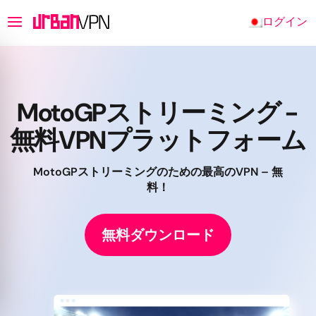
ログイン
MotoGPストリーミング -
無料VPNプラットフォーム
MotoGPストリーミングのための最高のVPN – 無
料！
無料ダウンロード