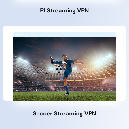
F1 Streaming VPN
Soccer Streaming VPN