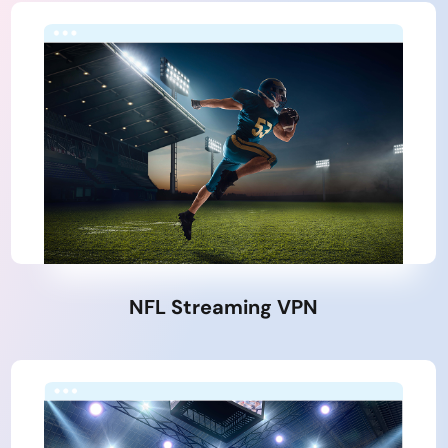
NFL Streaming VPN