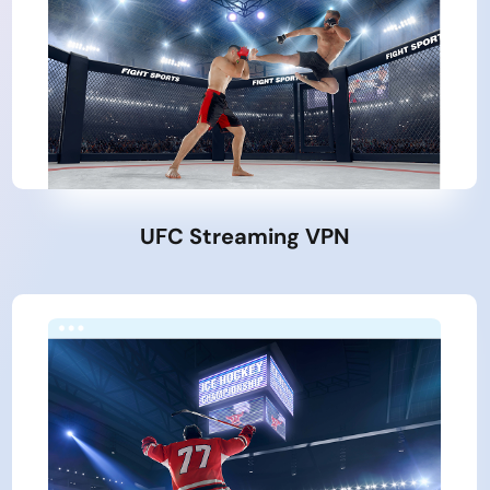
UFC Streaming VPN