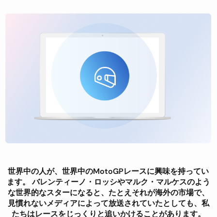
世界中の人が、世界中のMotoGPレースに興味を持ってい
ます。 バレンティーノ・ロッシやマルク・マルケスのよう
な世界的なスターになると、たとえそれが海外の市場で、
見慣れないメディアによって放送されていたとしても、私
たちはレースをじっくりと追いかけることがあります。