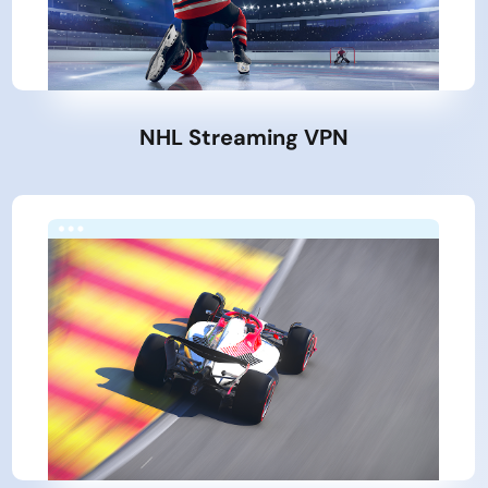
NHL Streaming VPN