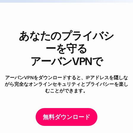
あなたのプライバシ
ーを守る
アーバンVPNで
アーバンVPNをダウンロードすると、IPアドレスを隠しな
がら完全なオンラインセキュリティとプライバシーを楽し
むことができます。
無料ダウンロード