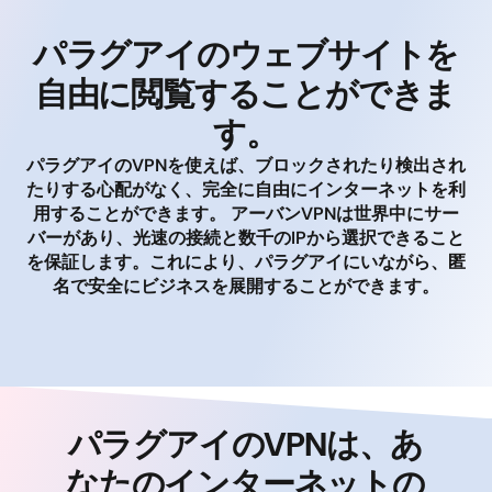
パラグアイのウェブサイトを
自由に閲覧することができま
す。
パラグアイのVPNを使えば、ブロックされたり検出され
たりする心配がなく、完全に自由にインターネットを利
用することができます。 アーバンVPNは世界中にサー
バーがあり、光速の接続と数千のIPから選択できること
を保証します。これにより、パラグアイにいながら、匿
名で安全にビジネスを展開することができます。
パラグアイのVPNは、あ
なたのインターネットの