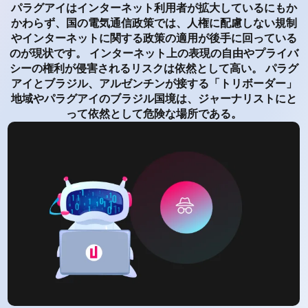
パラグアイはインターネット利用者が拡大しているにもか
かわらず、国の電気通信政策では、人権に配慮しない規制
やインターネットに関する政策の適用が後手に回っている
のが現状です。 インターネット上の表現の自由やプライバ
シーの権利が侵害されるリスクは依然として高い。 パラグ
アイとブラジル、アルゼンチンが接する「トリボーダー」
地域やパラグアイのブラジル国境は、ジャーナリストにと
って依然として危険な場所である。