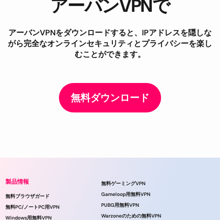
アーバンVPNで
アーバンVPNをダウンロードすると、IPアドレスを隠しな
がら完全なオンラインセキュリティとプライバシーを楽し
むことができます。
無料ダウンロード
製品情報
無料ゲーミングVPN
Gameloop用無料VPN
無料ブラウザガード
PUBG用無料VPN
無料PC/ノートPC用VPN
Warzoneのための無料VPN
Windows用無料VPN