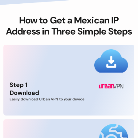
How to Get a Mexican IP
Address in Three Simple Steps
Step 1
Download
Easily download Urban VPN to your device