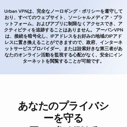
Urban VPNは、完全なノーロギング・ポリシーを遵守して
おり、すべてのウェブサイト、ソーシャルメディア・プラ
ットフォーム、およびアプリに制限なくアクセスでき、ア
クティビティを追跡することはありません。 アーバンVPN
は、接続を暗号化し、IPアドレスをお好みの地域のIPアド
レスに置き換えることができますので、政府、インターネ
ットサービスプロバイダー、または詮索好きな第三者があ
なたのオンライン活動を監視する心配がなく、安全にイン
ターネットを閲覧することが可能です。
あなたのプライバシ
ーを守る