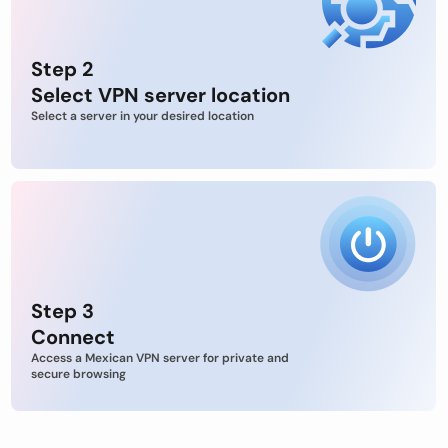
Step 2
Select VPN server location
Select a server in your desired location
Step 3
Connect
Access a Mexican VPN server for private and
secure browsing