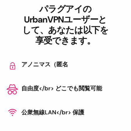
パラグアイの
UrbanVPNユーザーと
して、あなたは以下を
享受できます。
アノニマス（匿名
自由度</br> どこでも閲覧可能
公衆無線LAN</br> 保護