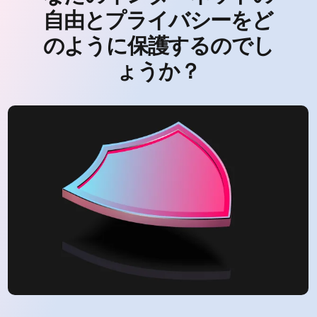
自由とプライバシーをど
のように保護するのでし
ょうか？