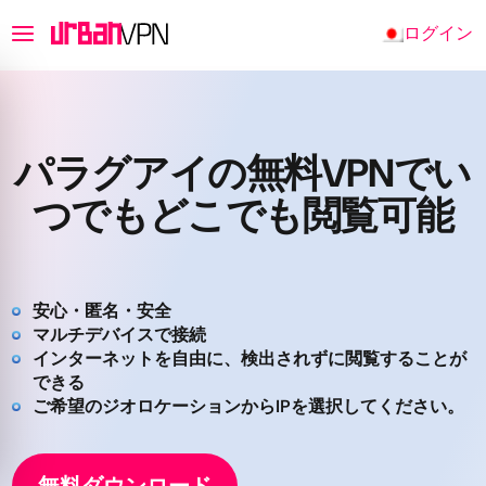
ログイン
パラグアイの無料VPNでい
つでもどこでも閲覧可能
安心・匿名・安全
マルチデバイスで接続
インターネットを自由に、検出されずに閲覧することが
できる
ご希望のジオロケーションからIPを選択してください。