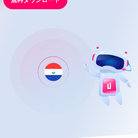
無料ダウンロード