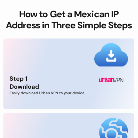
How to Get a Mexican IP
Address in Three Simple Steps
Step 1
Download
Easily download Urban VPN to your device