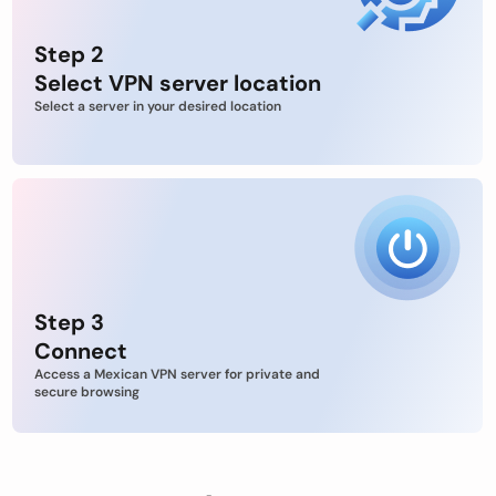
Step 2
Select VPN server location
Select a server in your desired location
Step 3
Connect
Access a Mexican VPN server for private and
secure browsing